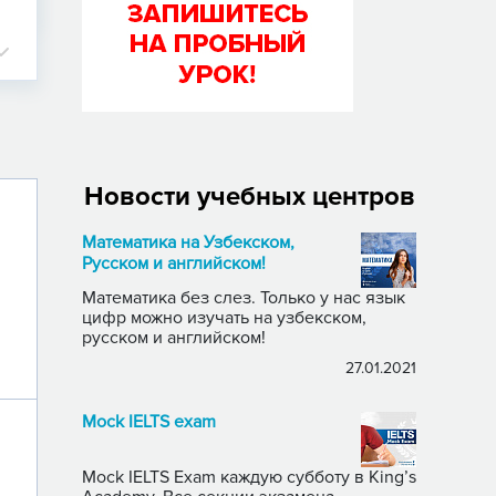
Новости учебных центров
Математика на Узбекском,
Русском и английском!
Математика без слез. Только у нас язык
цифр можно изучать на узбекском,
русском и английском!
27.01.2021
Mock IELTS exam
Mock IELTS Exam каждую субботу в King’s