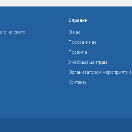
Справки
ие на сайте
О нас
Пресса о нас
Правила
Учебным центрам
Организаторам мероприятий
Контакты