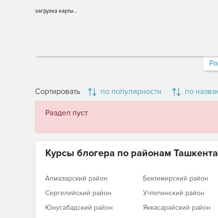
загрузка карты...
Ра
Сортировать
по популярности
по назва
Раздел пуст
Курсы блогера по районам Ташкента
Алмазарский район
Бектимирский район
Сергелийский район
Учтепинский район
Юнусабадский район
Яккасарайский район