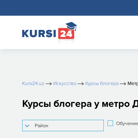
Kursi24.uz
Искусство
Курсы блогера
Метр
Курсы блогера у метро Д
Обучение