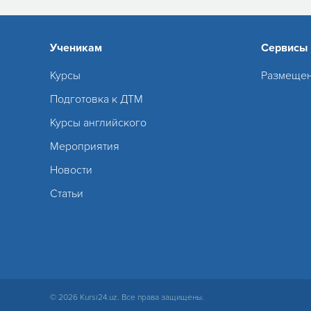
Ученикам
Сервисы
Курсы
Размещен
Подготовка к ДТМ
Курсы английского
Мероприятия
Новости
Статьи
© 2026 Kursi24.uz. Все права защищены.