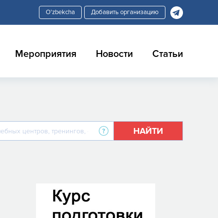
Добавить организацию
Мероприятия
Новости
Статьи
НАЙТИ