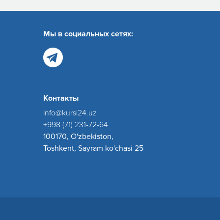
Мы в социальных сетях:
Контакты
info@kursi24.uz
+998 (71) 231-72-64
100170, O'zbekiston,
Toshkent, Sayram ko'chasi 25