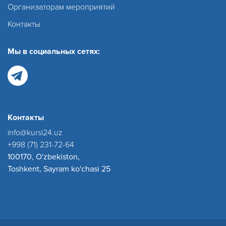
Организаторам мероприятий
Контакты
Мы в социальных сетях:
Контакты
info@kursi24.uz
+998 (71) 231-72-64
100170, O'zbekiston,
Toshkent, Sayram ko'chasi 25