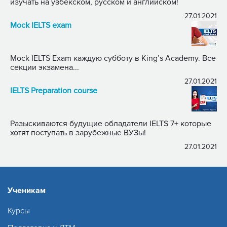
изучать на узбекском, русском и английском!
27.01.2021
Mock IELTS exam
Mock IELTS Exam каждую субботу в King’s Academy. Все
секции экзамена...
27.01.2021
IELTS Preparation course
Разыскиваются будущие обладатели IELTS 7+ которые
хотят поступать в зарубежные ВУЗы!
27.01.2021
Ученикам
Курсы