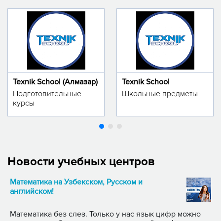
Texnik School (Алмазар)
Texnik School
Подготовительные
Школьные предметы
курсы
Новости учебных центров
Математика на Узбекском, Русском и
английском!
Математика без слез. Только у нас язык цифр можно