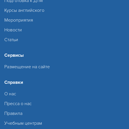
Подготовка к ДТМ
Курсы английского
Мероприятия
Новости
Статьи
Сервисы
Размещение на сайте
Справки
О нас
Пресса о нас
Правила
Учебным центрам