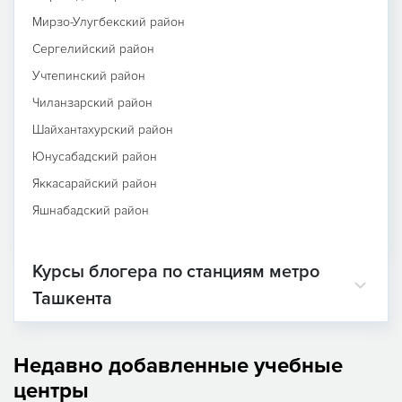
Мирзо-Улугбекский район
Сергелийский район
Учтепинский район
Чиланзарский район
Шайхантахурский район
Юнусабадский район
Яккасарайский район
Яшнабадский район
Курсы блогера по станциям метро
Ташкента
Недавно добавленные учебные
центры