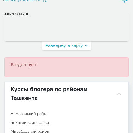
загрузка карты...
Развернуть карту
Раздел пуст
Курсы блогера по районам
Ташкента
Алмазарский район
Бектимирский район
Мирабадский район