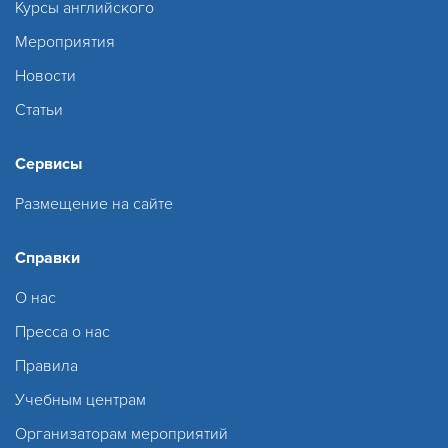
Курсы английского
Мероприятия
Новости
Статьи
Сервисы
Размещение на сайте
Справки
О нас
Пресса о нас
Правила
Учебным центрам
Организаторам мероприятий