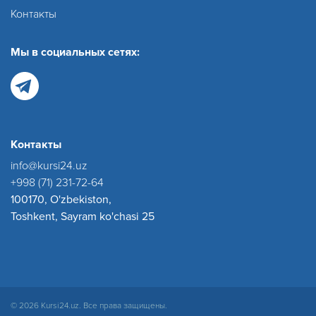
Контакты
Мы в социальных сетях:
Контакты
info@kursi24.uz
+998 (71) 231-72-64
100170, O'zbekiston,
Toshkent, Sayram ko'chasi 25
© 2026 Kursi24.uz. Все права защищены.