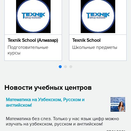
Texnik School (Алмазар)
Texnik School
Подготовительные
Школьные предметы
курсы
Новости учебных центров
Математика на Узбекском, Русском и
английском!
Математика без слез. Только у нас язык цифр можно
изучать на узбекском, русском и английском!