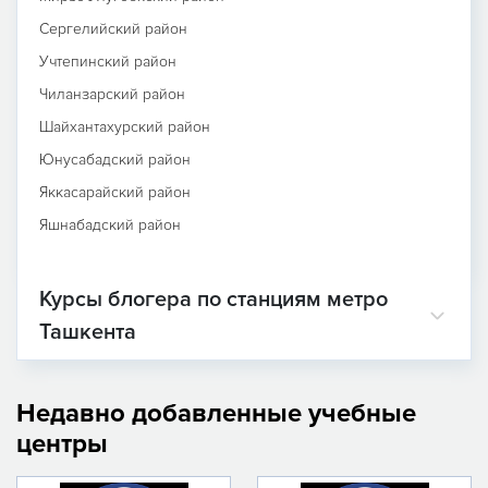
Сергелийский район
Учтепинский район
Чиланзарский район
Шайхантахурский район
Юнусабадский район
Яккасарайский район
Яшнабадский район
Курсы блогера по станциям метро
Ташкента
Недавно добавленные учебные
центры