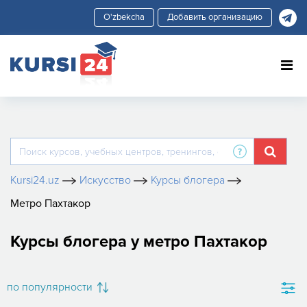
Добавить организацию
Kursi24.uz
Искусство
Курсы блогера
Метро Пахтакор
Курсы блогера у метро Пахтакор
по популярности