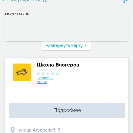
загрузка карты...
Развернуть карту
Школа Блогеров
Оставить
отзыв
Подробнее
улица Афросиаб, 6