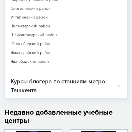
Сергелийский район
Учтепинский район
Чиланзарский район
Шайхантахурский район
Юнусабадский район
Яккасарайский район
Яшнабадский район
Курсы блогера по станциям метро
Ташкента
Недавно добавленные учебные
центры