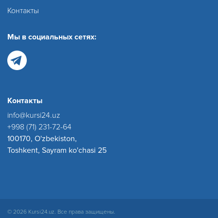
Контакты
Мы в социальных сетях:
Контакты
info@kursi24.uz
+998 (71) 231-72-64
100170, O'zbekiston,
Toshkent, Sayram ko'chasi 25
© 2026 Kursi24.uz. Все права защищены.