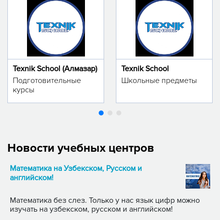
Texnik School (Алмазар)
Texnik School
Подготовительные
Школьные предметы
курсы
Новости учебных центров
Математика на Узбекском, Русском и
английском!
Математика без слез. Только у нас язык цифр можно
изучать на узбекском, русском и английском!