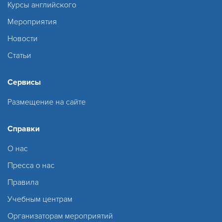
Курсы английского
Мероприятия
Новости
Статьи
Сервисы
Размещение на сайте
Справки
О нас
Пресса о нас
Правила
Учебным центрам
Организаторам мероприятий