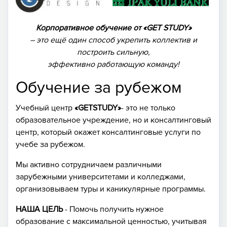
Корпоративное обучение от «GET STUDY»
– это ещё один способ укрепить коллектив и
построить сильную,
эффективно работающую команду!
Обучение за рубежом
Учебный центр
«GETSTUDY»
- это не только
образовательное учреждение, но и консалтинговый
центр, который окажет консалтинговые услуги по
учебе за рубежом.
Мы активно сотрудничаем различными
зарубежными университетами и колледжами,
организовываем туры и каникулярные программы.
НАША ЦЕЛЬ
- Помочь получить нужное
образование с максимальной ценностью, учитывая