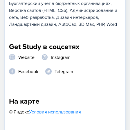
Бухгалтерский учёт в бюджетных организациях
Верстка сайтов (HTML, CSS)
Администрирование и
сеть
Веб-разработка
Дизайн интерьеров
Ландшафтный дизайн
AutoCad
3D Max
PHP
Word
Get Study в соцсетях
Website
Instagram
Facebook
Telegram
На карте
© Яндекс
Условия использования