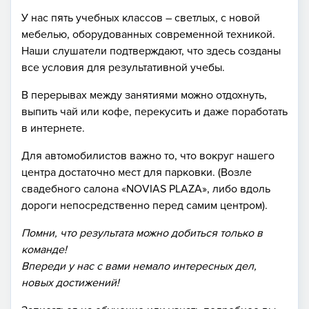
У нас пять учебных классов – светлых, с новой
мебелью, оборудованных современной техникой.
Наши слушатели подтверждают, что здесь созданы
все условия для результативной учебы.
В перерывах между занятиями можно отдохнуть,
выпить чай или кофе, перекусить и даже поработать
в интернете.
Для автомобилистов важно то, что вокруг нашего
центра достаточно мест для парковки. (Возле
свадебного салона «NOVIAS PLAZA», либо вдоль
дороги непосредственно перед самим центром).
Помни, что результата можно добиться только в
команде!
Впереди у нас c вами немало интересных дел,
новых достижений!