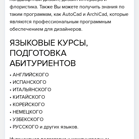
флористика. Также Вы можете получить знания по
таким программам, как AutoCad и ArchiCad, которые
являются профессиональным программным
обеспечением для дизайнеров.
ЯЗЫКОВЫЕ КУРСЫ,
ПОДГОТОВКА
АБИТУРИЕНТОВ
• АНГЛИЙСКОГО
• ИСПАНСКОГО
• ИТАЛЬЯНСКОГО
• КИТАЙСКОГО
• КОРЕЙСКОГО
• НЕМЕЦКОГО
• УЗБЕКСКОГО
• РУССКОГО и других языков.