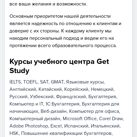
все ваши желания и возможности.
Основным приоритетом нашей деятельности
является надежность по отношению к клиентам и
доверие с их стороны. К каждому клиенту мы
находим персональный подход и ведем его на
протяжении всего образовательного процесса.
Курсы учебного центра Get
Study
IELTS
TOEFL
SAT
GMAT
Языковые курсы
Английский
Китайский
Корейский
Немецкий
Русский
Узбекский
Французский
Бухгалтерия
Компьютер и IT
1С:Бухгалтерия
Бухгалтерия для
начинающих
Веб-дизайн
Компьютер для офиса
Компьютерный дизайн
Microsoft Office
Corel Draw
Adobe Photoshop
Excel
Испанский
Итальянский
HSK
Повышение квалификации бухгалтеров