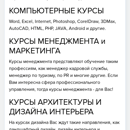
КОМПЬЮТЕРНЫЕ КУРСЫ
Word, Excel, Internet, Photoshop, CorelDraw, 3DMax,
AutoCAD, HTML, PHP, JAVA, Android и другие.
КУРСЫ МЕНЕДЖМЕНТА и
МАРКЕТИНГА
Курсы менеджмента представляют обучение таким
профессиям, как менеджер кадровой службы,
менеджер по туризму, по PR и многие другие. Если
Вам интересна сфера профессионального
управления, тогда курсы менеджмента - для Вас!
КУРСЫ АРХИТЕКТУРЫ И
ДИЗАЙНА ИНТЕРЬЕРА
На курсах дизайна Вас ждут такие направления, как
ландшафтный дизайн, дизайн интерьера и