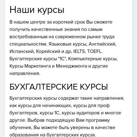
Наши курсы
В нашем центре за короткий срок Вы сможете
получить качественные знания по самым
востребованным на современном рынке труда
специальностям. Языковые курсы, Английский,
Испанский, Корейский и др, IELTS, TOEFL.
Бухгалтерские курсы "1С", Компьютерные курсы,
Курсы Маркетинга и Менеджмента и другие
направления.
БУХГАЛТЕРСКИЕ КУРСЫ
Бухгалтерские курсы содержат такие направления,
как курсы для начинающих, курсы для проф
бухгалтеров, курсы 1С, курсы аудиторов и многое
другое. Выбрав подходящую Вам программу
обучения, Вы можете быть уверены в качестве
образования на бухгалтерских курсах.