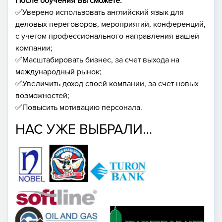
После обучения Вы сможете:
✅Уверено использовать английский язык для
деловых переговоров, мероприятий, конференций,
с учетом профессионального направления вашей
компании;
✅Масштабировать бизнес, за счет выхода на
международный рынок;
✅Увеличить доход своей компании, за счет новых
возможностей;
✅Повысить мотивацию персонала.
НАС УЖЕ ВЫБРАЛИ…