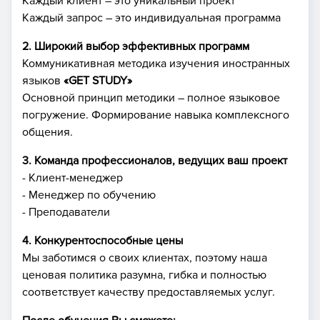
Каждый клиент – это уникальный проект
Каждый запрос – это индивидуальная программа
2. Широкий выбор эффективных программ
Коммуникативная методика изучения иностранных
языков
«GET STUDY»
Основной принцип методики – полное языковое
погружение. Формирование навыка комплексного
общения.
3. Команда профессионалов, ведущих ваш проект
- Клиент-менеджер
- Менеджер по обучению
- Преподаватели
4. Конкурентоспособные цены
Мы заботимся о своих клиентах, поэтому наша
ценовая политика разумна, гибка и полностью
соответствует качеству предоставляемых услуг.