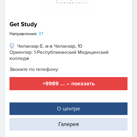
Get Study
Направления:
37
Чиланзар-Е, м-в Чиланзар, 10
Ориентир: 1-Республиканский Медицинский
колледж
Звоните по телефону:
+9989 ... – показать
О центре
Галерея