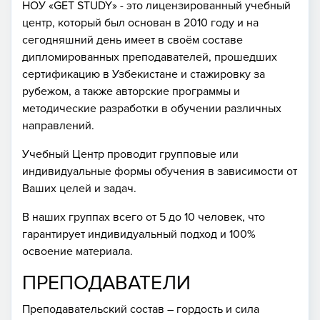
НОУ «GET STUDY» - это лицензированный учебный
центр, который был основан в 2010 году и на
сегодняшний день имеет в своём составе
дипломированных преподавателей, прошедших
сертификацию в Узбекистане и стажировку за
рубежом, а также авторские программы и
методические разработки в обучении различных
направлений.
Учебный Центр проводит групповые или
индивидуальные формы обучения в зависимости от
Ваших целей и задач.
В наших группах всего от 5 до 10 человек, что
гарантирует индивидуальный подход и 100%
освоение материала.
ПРЕПОДАВАТЕЛИ
Преподавательский состав – гордость и сила