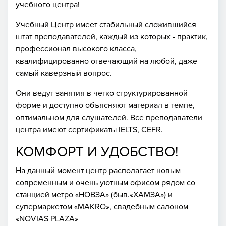
учебного центра!
Учебный Центр имеет стабильный сложившийся
штат преподавателей, каждый из которых - практик,
профессионал высокого класса,
квалифицированно отвечающий на любой, даже
самый каверзный вопрос.
Они ведут занятия в четко структурированной
форме и доступно объясняют материал в темпе,
оптимальном для слушателей. Все преподаватели
центра имеют сертификаты IELTS, CEFR.
КОМФОРТ И УДОБСТВО!
На данный момент центр располагает новым
современным и очень уютным офисом рядом со
станцией метро «НОВЗА» (быв.«ХАМЗА») и
супермаркетом «MAKRO», свадебным салоном
«NOVIAS PLAZA»