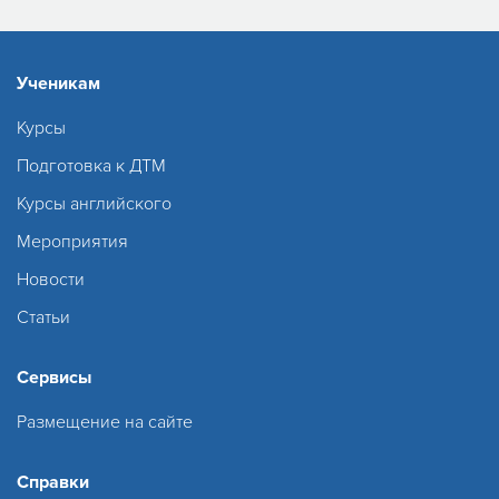
Ученикам
Курсы
Подготовка к ДТМ
Курсы английского
Мероприятия
Новости
Статьи
Сервисы
Размещение на сайте
Справки