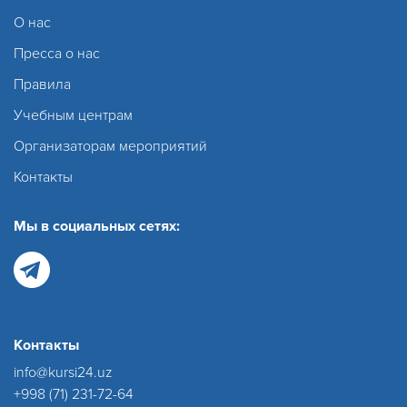
О нас
Пресса о нас
Правила
Учебным центрам
Организаторам мероприятий
Контакты
Мы в социальных сетях:
Контакты
info@kursi24.uz
+998 (71) 231-72-64