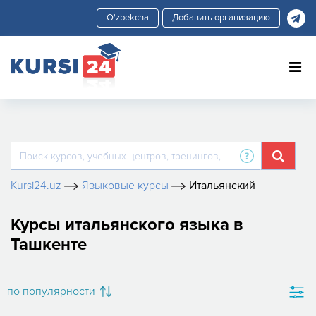
Добавить организацию
Kursi24.uz
Языковые курсы
Итальянский
Курсы итальянского языка в
Ташкенте
по популярности