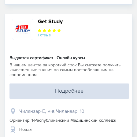
Get Study
1 отзыв
Выдается сертификат · Онлайн курсы
В нашем центре за короткий срок Вы сможете получить
качественные знания по самым востребованным на
современном...
Подробнее
Чиланзар-Е, м-в Чиланзар, 10
Ориентир: 1-Республиканский Медицинский колледж
Новза