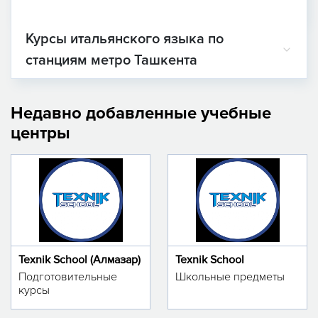
Курсы итальянского языка по
станциям метро Ташкента
Недавно добавленные учебные
центры
Texnik School (Алмазар)
Texnik School
Подготовительные
Школьные предметы
курсы