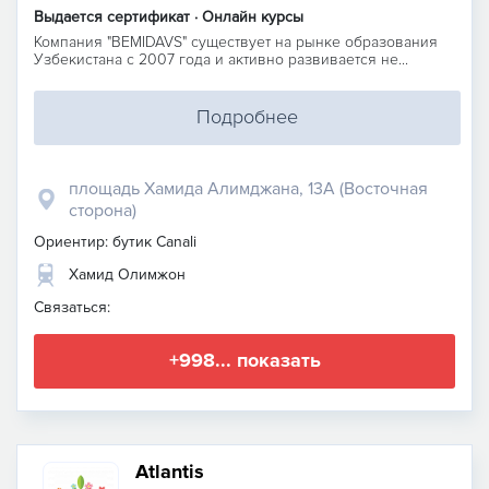
Выдается сертификат · Онлайн курсы
Компания "BEMIDAVS" существует на рынке образования
Узбекистана c 2007 года и активно развивается не...
Подробнее
площадь Хамида Алимджана, 13А (Восточная
сторона)
Ориентир: бутик Canali
Хамид Олимжон
Связаться:
+998... показать
Atlantis