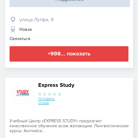
улица Лутфи, 6
Новза
Связаться:
+998... показать
Express Study
Оставить
отзыв
Учебный Центр «EXPRESS STUDY» предлагает
качественное обучение всем желающим. Лингвистические
курсы: Английск...