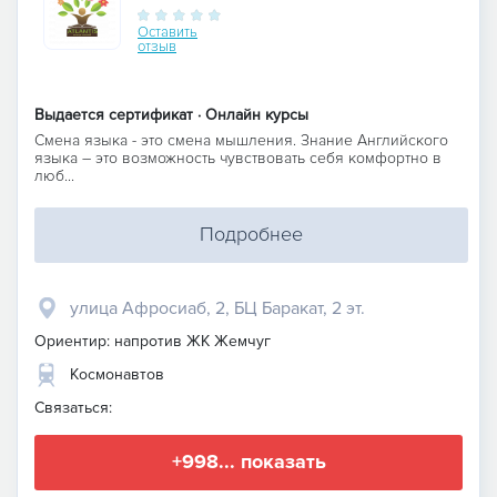
Оставить
отзыв
Выдается сертификат · Онлайн курсы
Смена языка - это смена мышления. Знание Английского
языка – это возможность чувствовать себя комфортно в
люб...
Подробнее
улица Афросиаб, 2, БЦ Баракат, 2 эт.
Ориентир: напротив ЖК Жемчуг
Космонавтов
Связаться:
+998... показать