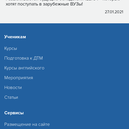
хотят поступать в зарубежные ВУЗы!
27.01.2021
Ученикам
Курсы
Подготовка к ДТМ
Курсы английского
Мероприятия
Новости
Статьи
Сервисы
Размещение на сайте