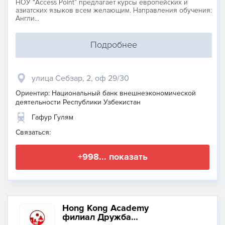
НОУ “Access Point” предлагает курсы европейских и
азиатских языков всем желающим. Направления обучения:
Англи...
Подробнее
улица Себзар, 2, оф 29/30
Ориентир: Национальный банк внешнеэкономической
деятельности Республики Узбекистан
Гафур Гулям
Связаться:
+998... показать
Hong Kong Academy
филиал Дружба