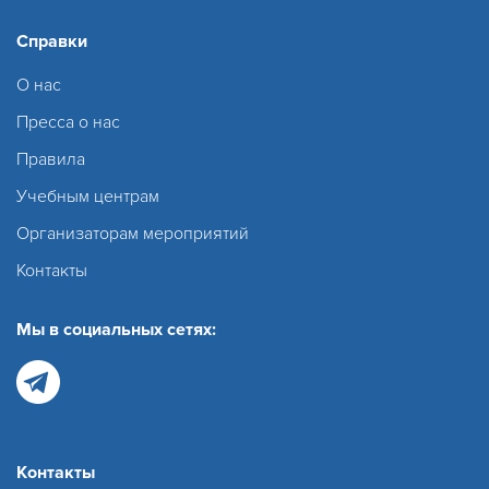
Справки
О нас
Пресса о нас
Правила
Учебным центрам
Организаторам мероприятий
Контакты
Мы в социальных сетях:
Контакты