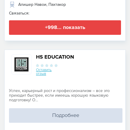
Алишер Навои, Пахтакор
Связаться:
+998... показать
HS EDUCATION
Оставить
отзыв
Успех, карьерный рост и профессионализм – все это
приходит быстрее, если имеешь хорошую языковую
подготовку! О...
Подробнее