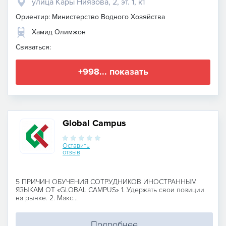
улица Кары Ниязова, 2, эт. 1, к1
Ориентир: Министерство Водного Хозяйства
Хамид Олимжон
Связаться:
+998... показать
Global Campus
Оставить
отзыв
5 ПРИЧИН ОБУЧЕНИЯ СОТРУДНИКОВ ИНОСТРАННЫМ
ЯЗЫКАМ ОТ «GLOBAL CAMPUS» 1. Удержать свои позиции
на рынке. 2. Макс...
Подробнее