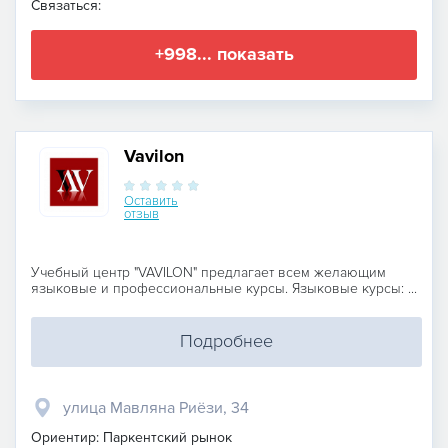
Связаться:
+998... показать
Vavilon
Оставить
отзыв
Учебный центр "VAVILON" предлагает всем желающим
языковые и профессиональные курсы. Языковые курсы: ...
Подробнее
улица Мавляна Риёзи, 34
Ориентир: Паркентский рынок