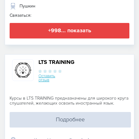
Пушкин
Связаться:
+998... показать
LTS TRAINING
Оставить
отзыв
Курсы в LTS TRAINING предназначены для широкого круга
слушателей, желающих освоить иностранный язык.
Подробнее