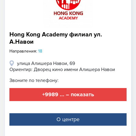
Hong Kong Academy филиал ул.
А.Навои
Направления:
18
улица Алишера Навои, 69
Ориентир: Дворец кино имени Алишера Навои
Звоните по телефону:
+9989 ... – показать
О центре