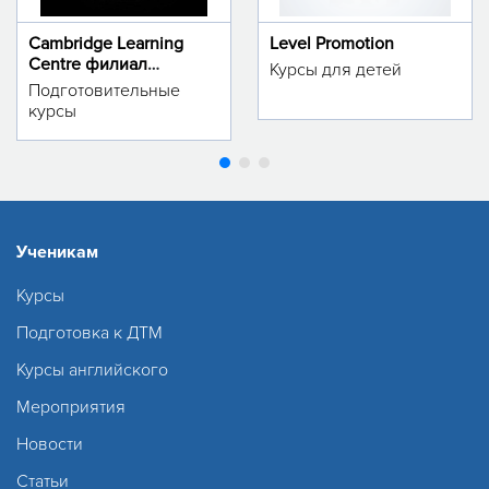
Cambridge Learning
Level Promotion
Centre филиал
Курсы для детей
м.Тинчлик
Подготовительные
курсы
Ученикам
Курсы
Подготовка к ДТМ
Курсы английского
Мероприятия
Новости
Статьи