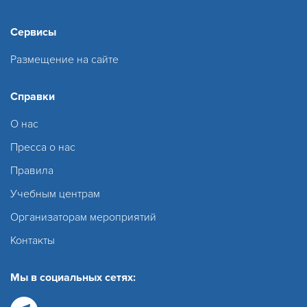
Сервисы
Размещение на сайте
Справки
О нас
Пресса о нас
Правила
Учебным центрам
Организаторам мероприятий
Контакты
Мы в социальных сетях: