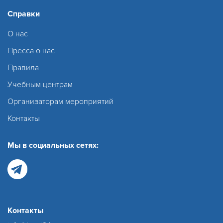
Справки
О нас
Пресса о нас
Правила
Учебным центрам
Организаторам мероприятий
Контакты
Мы в социальных сетях:
Контакты