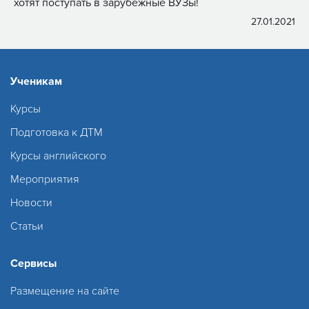
хотят поступать в зарубежные ВУЗы!
27.01.2021
Ученикам
Курсы
Подготовка к ДТМ
Курсы английского
Мероприятия
Новости
Статьи
Сервисы
Размещение на сайте