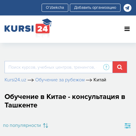
Добавить организацию
Kursi24.uz
Обучение за рубежом
Китай
Обучение в Китае - консультация в
Ташкенте
по популярности