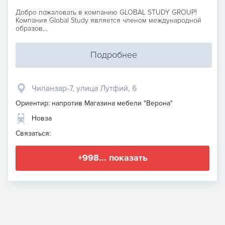
Добро пожаловать в компанию GLOBAL STUDY GROUP!
Компания Global Study является членом международной
образов...
Подробнее
Чиланзар-7, улица Лутфий, 6
Ориентир: напротив Магазина мебели "Верона"
Новза
Связаться:
+998... показать