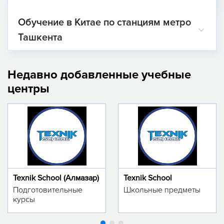
Обучение в Китае по станциям метро
Ташкента
Недавно добавленные учебные
центры
Texnik School (Алмазар)
Texnik School
Подготовительные
Школьные предметы
курсы