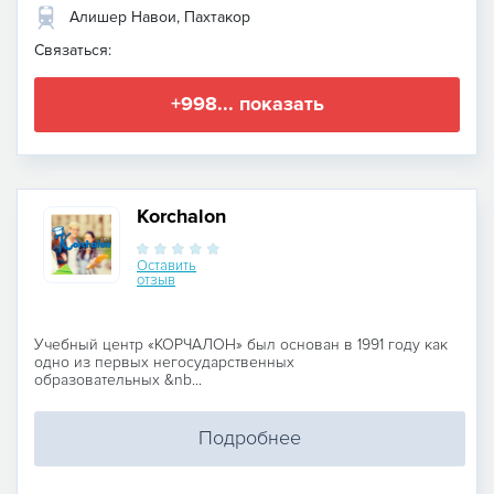
Алишер Навои, Пахтакор
Связаться:
+998... показать
Korchalon
Оставить
отзыв
Учебный центр «КОРЧАЛОН» был основан в 1991 году как
одно из первых негосударственных
образовательных &nb...
Подробнее