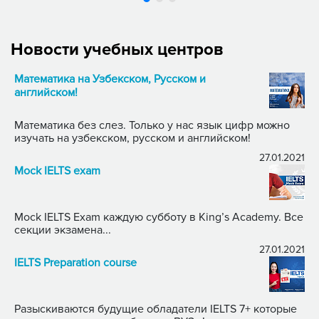
Новости учебных центров
Математика на Узбекском, Русском и
английском!
Математика без слез. Только у нас язык цифр можно
изучать на узбекском, русском и английском!
27.01.2021
Mock IELTS exam
Mock IELTS Exam каждую субботу в King’s Academy. Все
секции экзамена...
27.01.2021
IELTS Preparation course
Разыскиваются будущие обладатели IELTS 7+ которые