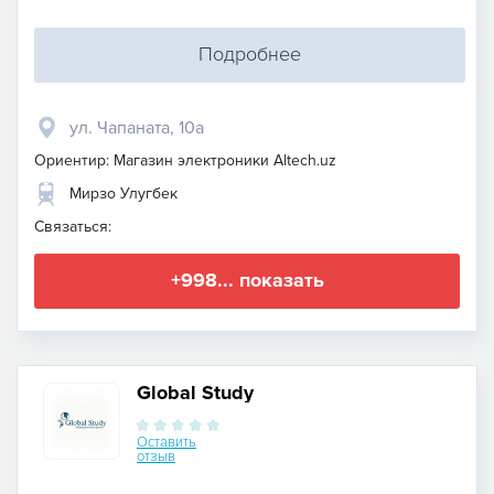
Подробнее
​ул. Чапаната, 10а
Ориентир: Магазин электроники Altech.uz
Мирзо Улугбек
Связаться:
+998... показать
Global Study
Оставить
отзыв