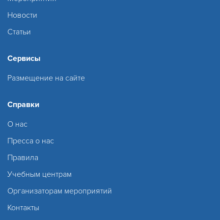
Новости
Статьи
Сервисы
Размещение на сайте
Справки
О нас
Пресса о нас
Правила
Учебным центрам
Организаторам мероприятий
Контакты