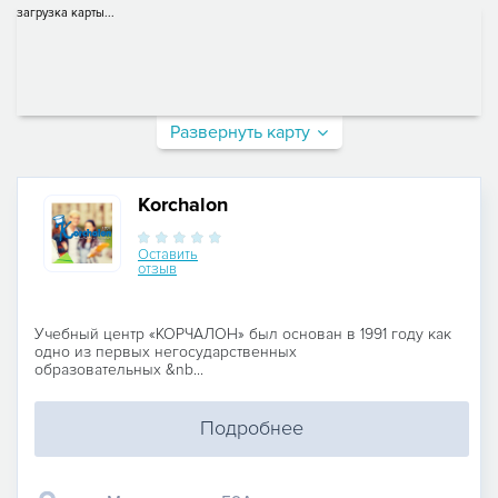
загрузка карты...
Развернуть карту
Korchalon
Оставить
отзыв
Учебный центр «КОРЧАЛОН» был основан в 1991 году как
одно из первых негосударственных
образовательных &nb...
Подробнее