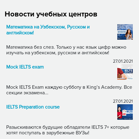
Новости учебных центров
Математика на Узбекском, Русском и
английском!
Математика без слез. Только у нас язык цифр можно
изучать на узбекском, русском и английском!
27.01.2021
Mock IELTS exam
Mock IELTS Exam каждую субботу в King’s Academy. Все
секции экзамена...
27.01.2021
IELTS Preparation course
Разыскиваются будущие обладатели IELTS 7+ которые
хотят поступать в зарубежные ВУЗы!