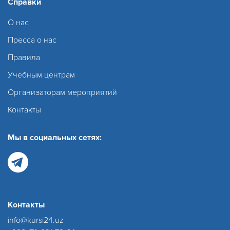
Справки
О нас
Пресса о нас
Правила
Учебным центрам
Организаторам мероприятий
Контакты
Мы в социальных сетях:
Контакты
info@kursi24.uz