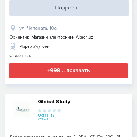
Подробнее
​ул. Чапаната, 10а
Ориентир: Магазин электроники Altech.uz
Мирзо Улугбек
Связаться:
+998... показать
Global Study
Оставить
отзыв