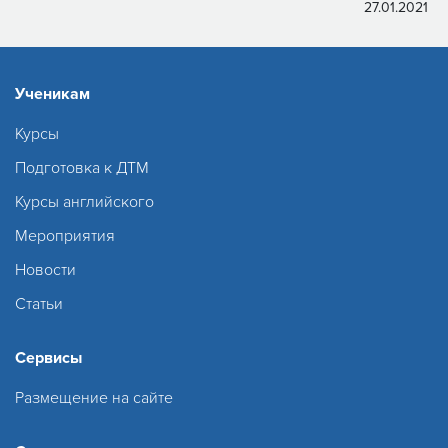
27.01.2021
Ученикам
Курсы
Подготовка к ДТМ
Курсы английского
Мероприятия
Новости
Статьи
Сервисы
Размещение на сайте