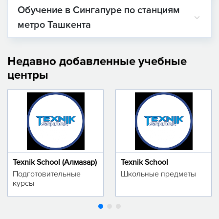
Обучение в Сингапуре по станциям
метро Ташкента
Недавно добавленные учебные
центры
Texnik School (Алмазар)
Texnik School
Подготовительные
Школьные предметы
курсы