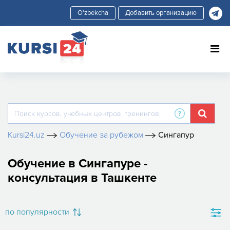
Добавить организацию
Kursi24.uz
Обучение за рубежом
Сингапур
Обучение в Сингапуре -
консультация в Ташкенте
по популярности