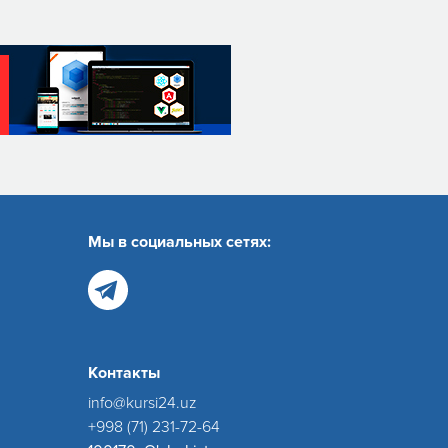
Мы в социальных сетях:
Контакты
info@kursi24.uz
+998 (71) 231-72-64