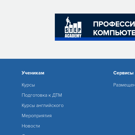
Ученикам
Сервисы
Курсы
Размещен
Подготовка к ДТМ
Курсы английского
Мероприятия
Новости