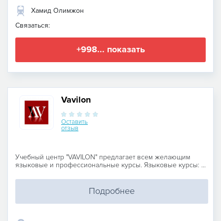
Хамид Олимжон
Связаться:
+998... показать
Vavilon
Оставить
отзыв
Учебный центр "VAVILON" предлагает всем желающим
языковые и профессиональные курсы. Языковые курсы: ...
Подробнее