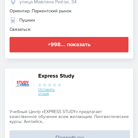
улица Мавляна Риёзи, 34
Ориентир: Паркентский рынок
Пушкин
Связаться:
+998... показать
Express Study
Оставить
отзыв
Учебный Центр «EXPRESS STUDY» предлагает
качественное обучение всем желающим. Лингвистические
курсы: Английск...
Подробнее