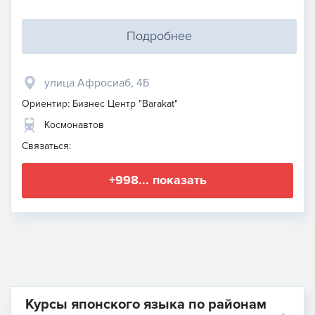
Подробнее
улица Афросиаб, 4Б
Ориентир: Бизнес Центр "Barakat"
Космонавтов
Связаться:
+998... показать
Курсы японского языка по районам