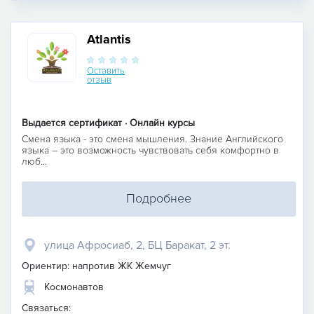
Atlantis
Оставить
отзыв
Выдается сертификат · Онлайн курсы
Смена языка - это смена мышления. Знание Английского
языка – это возможность чувствовать себя комфортно в
люб...
Подробнее
улица Афросиаб, 2, БЦ Баракат, 2 эт.
Ориентир: напротив ЖК Жемчуг
Космонавтов
Связаться: