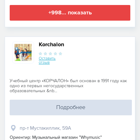
+998... показать
Korchalon
Оставить
отзыв
Учебный центр «КОРЧАЛОН» был основан в 1991 году как
одно из первых негосударственных
образовательных &nb...
Подробнее
пр-т Мустакиллик, 59A
Ориентир: Музыкальный магазин "Whymusic"