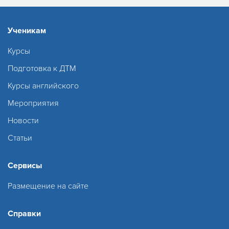
Ученикам
Курсы
Подготовка к ДТМ
Курсы английского
Мероприятия
Новости
Статьи
Сервисы
Размещение на сайте
Справки