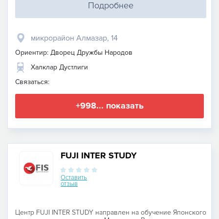
Подробнее
микрорайон Алмазар, 14
Ориентир: Дворец Дружбы Народов
Халклар Дустлиги
Связаться:
+998... показать
FUJI INTER STUDY
Оставить
отзыв
Центр FUJI INTER STUDY направлен на обучение Японского