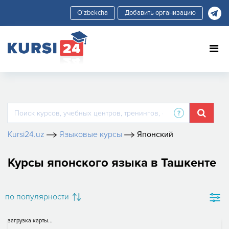
Добавить организацию
Kursi24.uz
Языковые курсы
Японский
Курсы японского языка в Ташкенте
по популярности
загрузка карты...