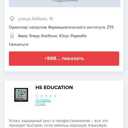
улица Айбека, 16
Ориентир: напротив Фармацевтического института, ZTE
Амир Темур Хиёбони, Юнус Раджаби
Связаться:
+998... показать
HS EDUCATION
Оставить
отзыв
Успех, карьерный рост и профессионализм – все это
приходит быстрее, если имеешь хорошую языковую