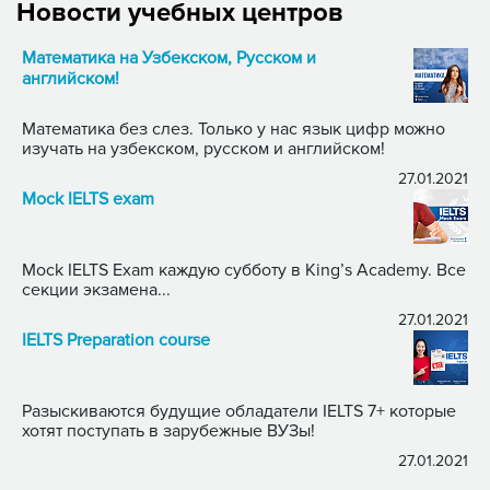
Новости учебных центров
Математика на Узбекском, Русском и
английском!
Математика без слез. Только у нас язык цифр можно
изучать на узбекском, русском и английском!
27.01.2021
Mock IELTS exam
Mock IELTS Exam каждую субботу в King’s Academy. Все
секции экзамена...
27.01.2021
IELTS Preparation course
Разыскиваются будущие обладатели IELTS 7+ которые
хотят поступать в зарубежные ВУЗы!
27.01.2021