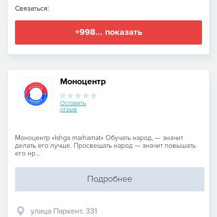
Связаться:
+998... показать
Моноцентр
Оставить
отзыв
Моноцентр «Ishga marhamat» Обучать народ, — значит
делать его лучше. Просвещать народ — значит повышать
его нр...
Подробнее
улица Паркент, 331