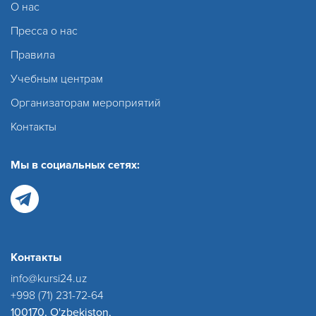
О нас
Пресса о нас
Правила
Учебным центрам
Организаторам мероприятий
Контакты
Мы в социальных сетях:
Контакты
info@kursi24.uz
+998 (71) 231-72-64
100170, O'zbekiston,