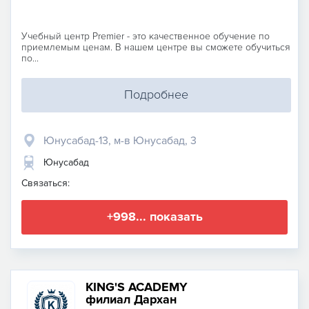
Учебный центр Premier - это качественное обучение по
приемлемым ценам. В нашем центре вы сможете обучиться
по...
Подробнее
Юнусабад-13, м-в Юнусабад, 3
Юнусабад
Связаться:
+998... показать
KING'S ACADEMY
филиал Дархан