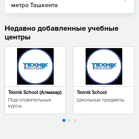
метро Ташкента
Недавно добавленные учебные
центры
Texnik School (Алмазар)
Texnik School
Подготовительные
Школьные предметы
курсы