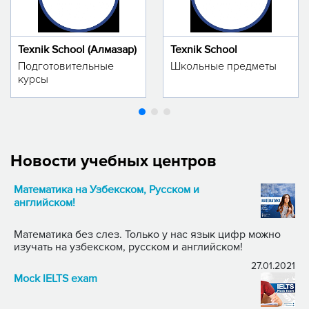
Texnik School (Алмазар)
Texnik School
Подготовительные
Школьные предметы
курсы
Новости учебных центров
Математика на Узбекском, Русском и
английском!
Математика без слез. Только у нас язык цифр можно
изучать на узбекском, русском и английском!
27.01.2021
Mock IELTS exam