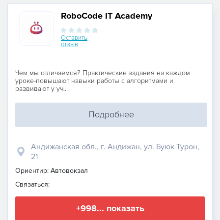
RoboCode IT Academy
Оставить
отзыв
Чем мы отличаемся? Практические задания на каждом
уроке-повышают навыки работы с алгоритмами и
развивают у уч...
Подробнее
Андижанская обл., г. Андижан, ул. Буюк Турон,
21
Ориентир: Автовокзал
Связаться:
+998... показать