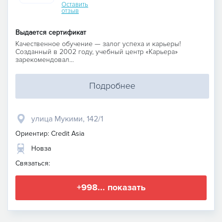
Оставить
отзыв
Выдается сертификат
Качественное обучение — залог успеха и карьеры!
Созданный в 2002 году, учебный центр «Карьера»
зарекомендовал...
Подробнее
улица Мукими, 142/1
Ориентир: Credit Asia
Новза
Связаться:
+998... показать