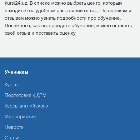
kursi24.uz. В списке можно выбрать центр, который
находится на удобном расстоянии от вас. По оценкам и
отзывам можно узнать подробности про обучение.
После того, как вы пройдете обучение, можно оставить
свой отзыв и поставить оценку.
Ученикам
Курсы
Подготовка к ДТМ
Курсы английского
Мероприятия
Новости
Статьи