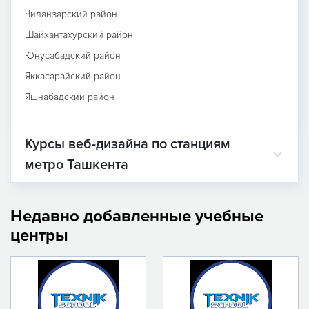
Чиланзарский район
Шайхантахурский район
Юнусабадский район
Яккасарайский район
Яшнабадский район
Курсы веб-дизайна по станциям
метро Ташкента
Недавно добавленные учебные
центры