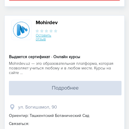
Mohirdev
Оставить
отзыв
Выдается сертификат · Онлайн курсы
Mohirdev.uz — это образовательная платформа, которая
позволяет учиться любому и в любом месте. Курсы на
сайте ...
Подробнее
ул. Богишамол, 90
Ориентир: Ташкентский Ботанический Сад
Связаться: