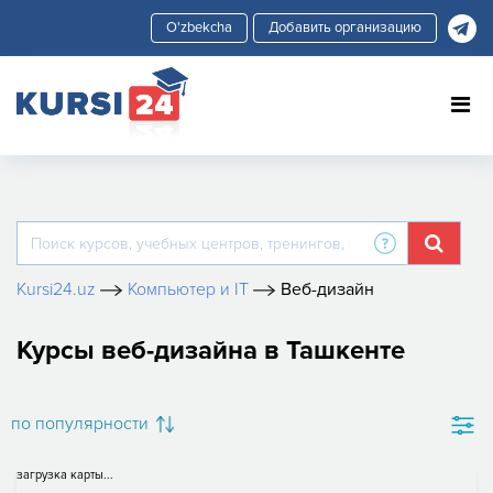
Добавить организацию
Kursi24.uz
Компьютер и IT
Веб-дизайн
Курсы веб-дизайна в Ташкенте
по популярности
загрузка карты...