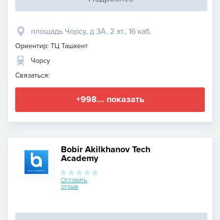
площадь Чорсу, д 3А, 2 эт., 16 каб.
Ориентир: ТЦ Ташкент
Чорсу
Связаться:
+998... показать
Bobir Akilkhanov Tech
Academy
Оставить
отзыв