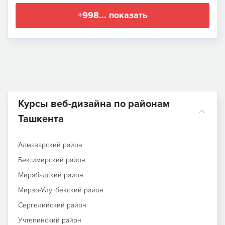
+998... показать
Курсы веб-дизайна по районам
Ташкента
Алмазарский район
Бектимирский район
Мирабадский район
Мирзо-Улугбекский район
Сергелийский район
Учтепинский район