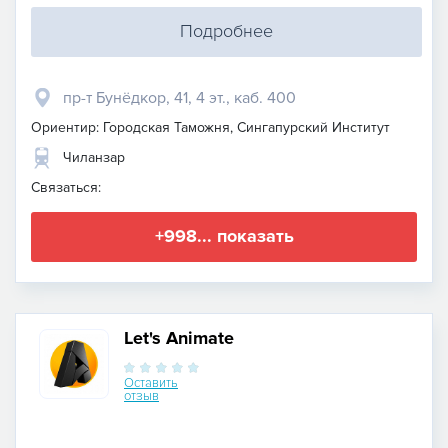
Подробнее
пр-т Бунёдкор, 41, 4 эт., каб. 400
Ориентир: Городская Таможня, Сингапурский Институт
Чиланзар
Связаться:
+998... показать
Let's Animate
Оставить
отзыв