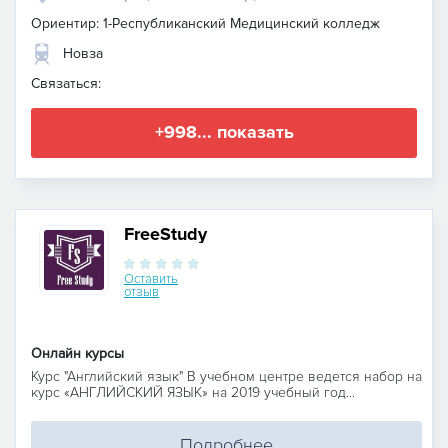
Ориентир: 1-Республиканский Медицинский колледж
Новза
Связаться:
+998... показать
FreeStudy
Оставить
отзыв
Онлайн курсы
Курс "Английский язык" В учебном центре ведется набор на
курс «АНГЛИЙСКИЙ ЯЗЫК» на 2019 учебный год...
Подробнее