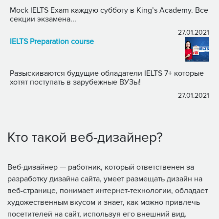
Mock IELTS Exam каждую субботу в King’s Academy. Все
секции экзамена...
27.01.2021
IELTS Preparation course
Разыскиваются будущие обладатели IELTS 7+ которые
хотят поступать в зарубежные ВУЗы!
27.01.2021
Кто такой веб-дизайнер?
Веб-дизайнер — работник, который ответственен за
разработку дизайна сайта, умеет размещать дизайн на
веб-странице, понимает интернет-технологии, обладает
художественным вкусом и знает, как можно привлечь
посетителей на сайт, используя его внешний вид.