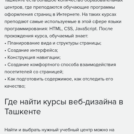
центров, где преподаются обучающие программы
оформления страниц в Интернете. На таких курсах
преподают самые используемые в этой сфере языки
программирования: HTML, CSS, JavaScript. После
прохождения курса, обучаемый знает:
• Планирование вида и структуры страницы;
• Создание интерфейса;
• Конструкция навигации;
• Создание комфортного способа взаимодействия
посетителей со страницей;
• Как подготовить содержимое, как отследить его
качество;
Где найти курсы веб-дизайна в
Ташкенте
Найти и выбрать нужный учебный центр можно на