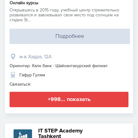
Онлайн курсы
Открывшись в 2015 году, учебный центр стремительно
развивался и завоевывал свое место под солнцем на
стадии St...
Подробнее
м-в Хадра, 12А
Ориентир: Халк банк - Шайхантахурский филиал
Гафур Гулям
Связаться:
+998... показать
IT STEP Academy
Tashkent