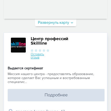
Развернуть карту
Центр профессий
Skillline
Оставить
отзыв
Выдается сертификат
Миссия нашего центра - предоставлять образование,
которое сделает Вас успешным и востребованным
специалис...
Подробнее