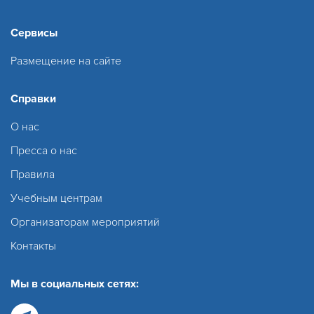
Сервисы
Размещение на сайте
Справки
О нас
Пресса о нас
Правила
Учебным центрам
Организаторам мероприятий
Контакты
Мы в социальных сетях: