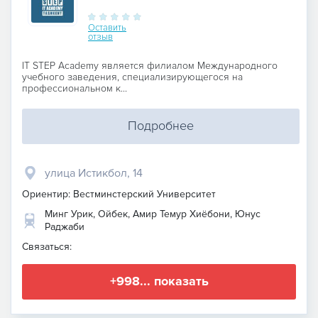
Оставить
отзыв
IT STEP Academy является филиалом Международного
учебного заведения, специализирующегося на
профессиональном к...
Подробнее
улица Истикбол, 14
Ориентир: Вестминстерский Университет
Минг Урик, Ойбек, Амир Темур Хиёбони, Юнус
Раджаби
Связаться:
+998... показать