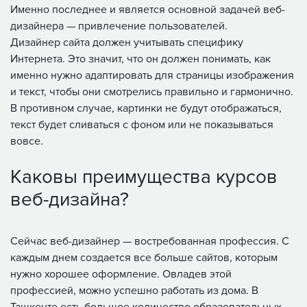
Именно последнее и является основной задачей веб-
дизайнера — привлечение пользователей.
Дизайнер сайта должен учитывать специфику
Интернета. Это значит, что он должен понимать, как
именно нужно адаптировать для страницы изображения
и текст, чтобы они смотрелись правильно и гармонично.
В противном случае, картинки не будут отображаться,
текст будет сливаться с фоном или не показываться
вовсе.
Каковы преимущества курсов
веб-дизайна?
Сейчас веб-дизайнер — востребованная профессия. С
каждым днем создается все больше сайтов, которым
нужно хорошее оформление. Овладев этой
профессией, можно успешно работать из дома. В
Ташкенте есть большое количество образовательных