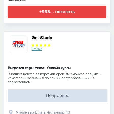
+998... показать
Get Study
1 отзыв
Выдается сертификат · Онлайн курсы
В нашем центре за короткий срок Вы сможете получить
качественные знания по самым востребованным на
современном...
Подробнее
Чиланзар-Е, м-в Чиланзар, 10