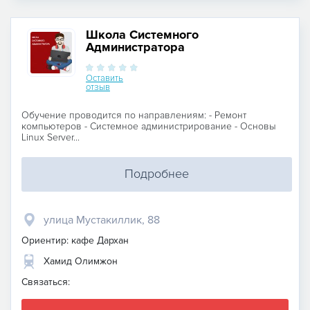
Школа Системного
Администратора
Оставить
отзыв
Обучение проводится по направлениям: - Ремонт
компьютеров - Системное администрирование - Основы
Linux Server...
Подробнее
улица Мустакиллик, 88
Ориентир: кафе Дархан
Хамид Олимжон
Связаться: