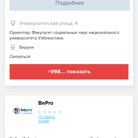
Подробнее
Университетская улица, 4
Ориентир: Факультет социальных наук национального
университета Узбекистана
Беруни
Связаться:
+998... показать
BePro
Оставить
отзыв