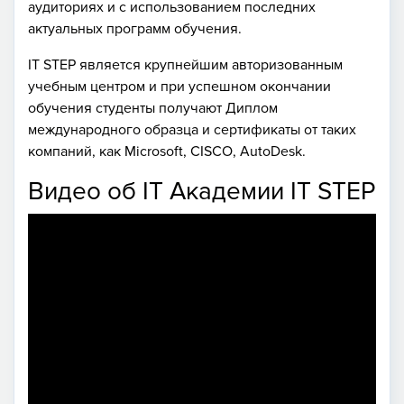
аудиториях и с использованием последних
актуальных программ обучения.
IT STEP является крупнейшим авторизованным
учебным центром и при успешном окончании
обучения студенты получают Диплом
международного образца и сертификаты от таких
компаний, как Microsoft, CISCO, AutoDesk.
Видео об IT Академии IT STEP