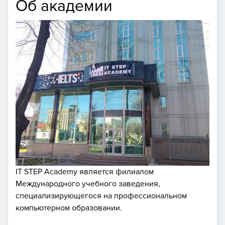
Об академии
IT STEP Academy является филиалом
Международного учебного заведения,
специализирующегося на профессиональном
компьютерном образовании.