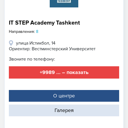
IT STEP Academy Tashkent
Направления:
8
улица Истикбол, 14
Ориентир: Вестминстерский Университет
Звоните по телефону:
+9989 ... – показать
О центре
Галерея