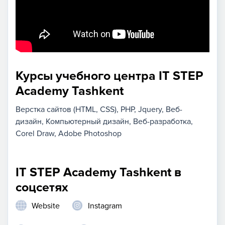
Курсы учебного центра IT STEP
Academy Tashkent
Верстка сайтов (HTML, CSS)
PHP
Jquery
Веб-
дизайн
Компьютерный дизайн
Веб-разработка
Corel Draw
Adobe Photoshop
IT STEP Academy Tashkent в
соцсетях
Website
Instagram