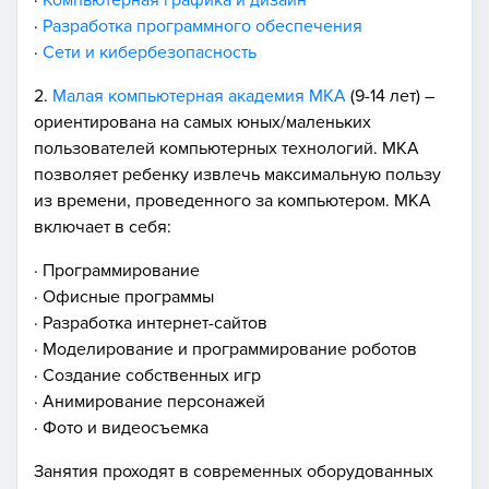
·
Разработка программного обеспечения
·
Сети и кибербезопасность
2.
Малая компьютерная академия МКА
(9-14 лет) –
ориентирована на самых юных/маленьких
пользователей компьютерных технологий. МКА
позволяет ребенку извлечь максимальную пользу
из времени, проведенного за компьютером. МКА
включает в себя:
· Программирование
· Офисные программы
· Разработка интернет-сайтов
· Моделирование и программирование роботов
· Создание собственных игр
· Анимирование персонажей
· Фото и видеосъемка
Занятия проходят в современных оборудованных