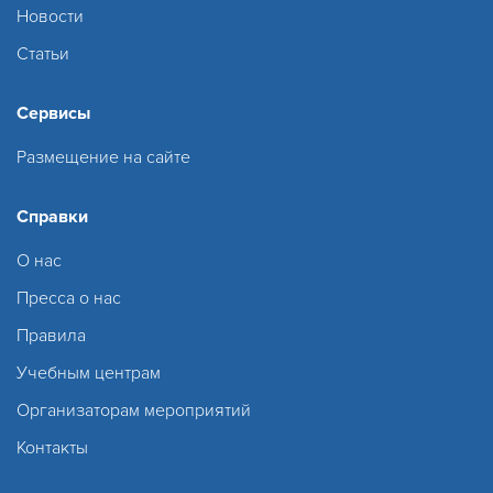
Новости
Статьи
Сервисы
Размещение на сайте
Справки
О нас
Пресса о нас
Правила
Учебным центрам
Организаторам мероприятий
Контакты