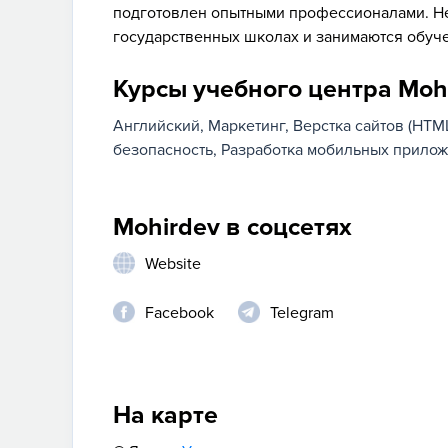
подготовлен опытными профессионалами. Не
государственных школах и занимаются обуч
Курсы учебного центра Moh
Английский
Маркетинг
Верстка сайтов (HTML
безопасность
Разработка мобильных прило
Mohirdev в соцсетях
Website
Facebook
Telegram
На карте