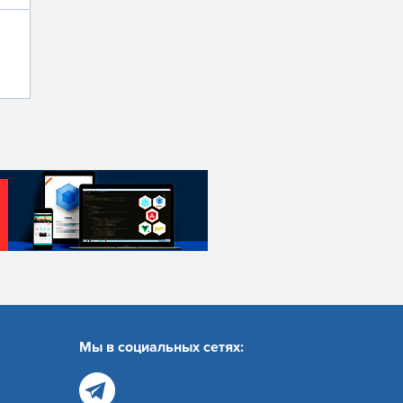
Мы в социальных сетях: