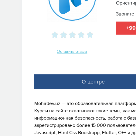
Ориентир
Звоните 
+99
Оставить отзыв
О центре
Mohirdev.uz — это образовательная платформ
Курсы на сайте охватывают такие темы, как 
информационная безопасность, работа с баз
зарегистрировано более 15 000 пользовател
Javascript, Html Css Boostrapp, Flutter, C++