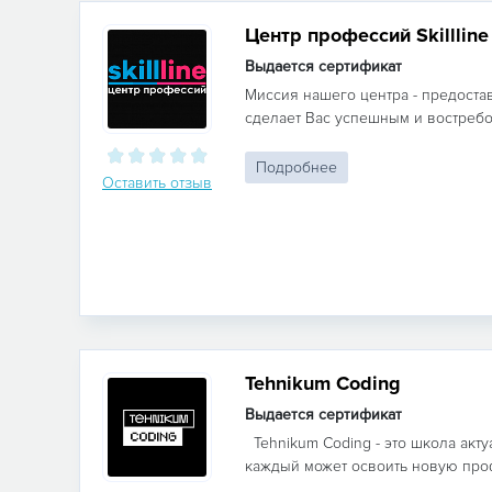
Центр профессий Skillline
Выдается сертификат
Миссия нашего центра - предоста
сделает Вас успешным и востребо
Подробнее
Оставить отзыв
Tehnikum Coding
Выдается сертификат
Tehnikum Coding - это школа акт
каждый может освоить новую проф