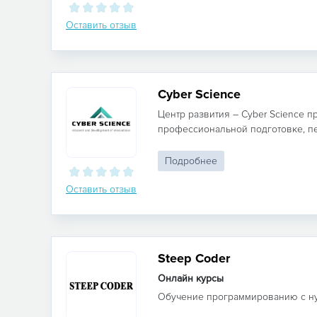
Оставить отзыв
Cyber Science
Центр развития – Cyber Science п
профессиональной подготовке, пе
Подробнее
Оставить отзыв
Steep Coder
Онлайн курсы
Обучение программированию c нуля