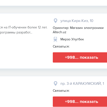
улица Кирк-Киз, 10
я на IT-обучении более 12 лет.
Ориентир: Магазин электроники
Altech.uz
ограммы разработ...
Мирзо Улугбек
Связаться:
+998... показать
пр. 3-й КАРАКУМСКИЙ, 1
Связаться:
+998... показать