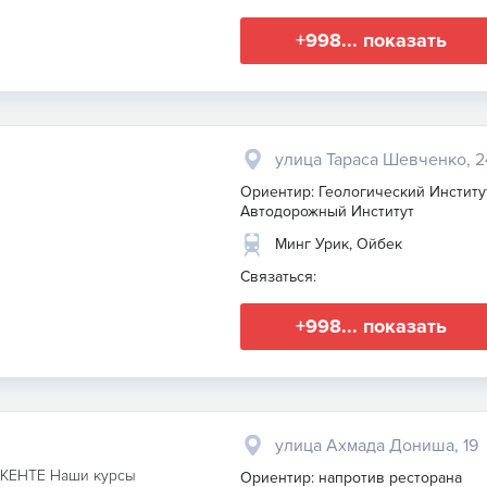
+998... показать
улица Тараса Шевченко, 2
Ориентир: Геологический Институт
Автодорожный Институт
Минг Урик, Ойбек
Связаться:
+998... показать
улица Ахмада Дониша, 19
ЕНТЕ Наши курсы
Ориентир: напротив ресторана