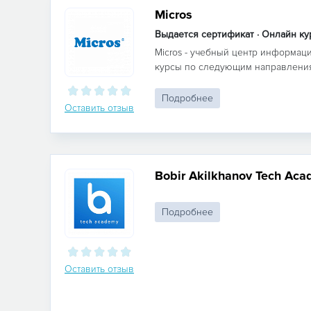
Micros
Выдается сертификат · Онлайн к
Micros - учебный центр информац
курсы по следующим направления
Подробнее
Оставить отзыв
Bobir Akilkhanov Tech Ac
Подробнее
Оставить отзыв