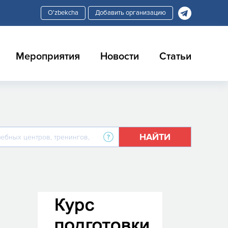
Добавить организацию
Мероприятия
Новости
Статьи
НАЙТИ