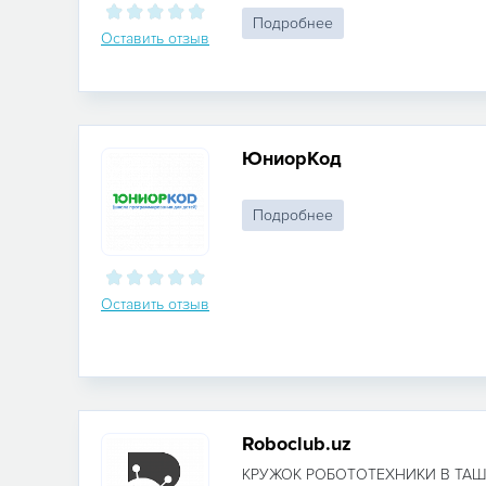
Подробнее
Оставить отзыв
ЮниорКод
Подробнее
Оставить отзыв
Roboclub.uz
КРУЖОК РОБОТОТЕХНИКИ В ТАШК