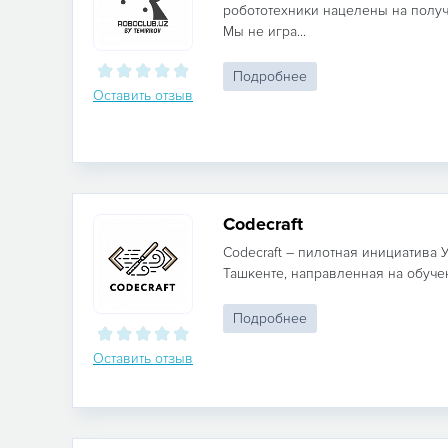
робототехники нацелены на получ
Мы не игра...
Подробнее
Оставить отзыв
Codecraft
Codecraft – пилотная инициатива У
Ташкенте, направленная на обуче
Подробнее
Оставить отзыв