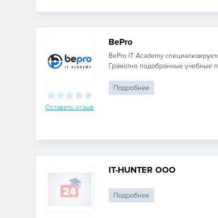
BePro
BePro IT Academy специализируетс
Грамотно подобранные учебные пр
Подробнее
Оставить отзыв
IT-HUNTER ООО
Подробнее