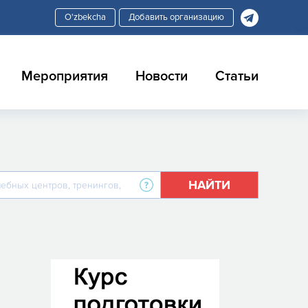
Добавить организацию
Мероприятия
Новости
Статьи
НАЙТИ