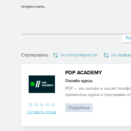
загрузка карты...
Ра
Сортировать
по популярности
по назва
PDP ACADEMY
Онлайн курсы
PDP — это онлайн и онсайт платф
применены курсы и программы от 
Подробнее
Оставить отзыв