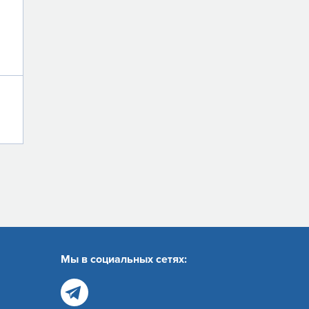
Мы в социальных сетях: