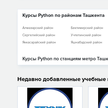
Курсы Python по районам Ташкента
Алмазарский район
Бектимирский район
Сергелийский район
Учтепинский район
Яккасарайский район
Яшнабадский район
Курсы Python по станциям метро Таш
Недавно добавленные учебные