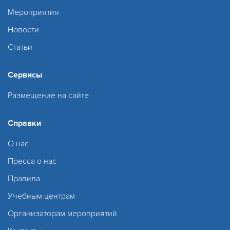
Мероприятия
Новости
Статьи
Сервисы
Размещение на сайте
Справки
О нас
Пресса о нас
Правила
Учебным центрам
Организаторам мероприятий