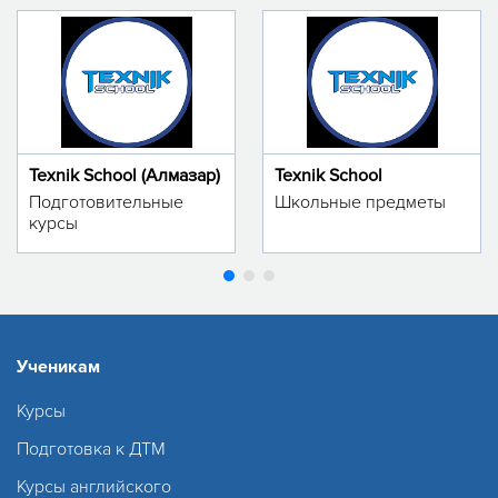
Texnik School (Алмазар)
Texnik School
Подготовительные
Школьные предметы
курсы
Ученикам
Курсы
Подготовка к ДТМ
Курсы английского