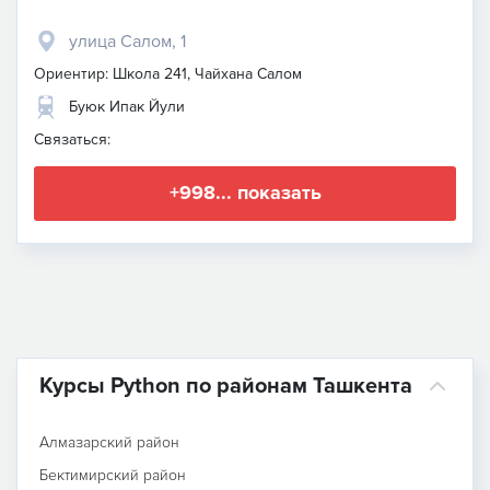
улица Салом, 1
Ориентир: Школа 241, Чайхана Салом
Буюк Ипак Йули
Связаться:
+998... показать
Курсы Python по районам Ташкента
Алмазарский район
Бектимирский район