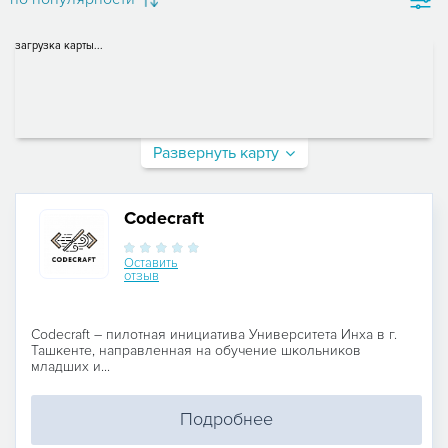
загрузка карты...
Развернуть карту
Codecraft
Оставить
отзыв
Codecraft – пилотная инициатива Университета Инха в г.
Ташкенте, направленная на обучение школьников
младших и...
Подробнее