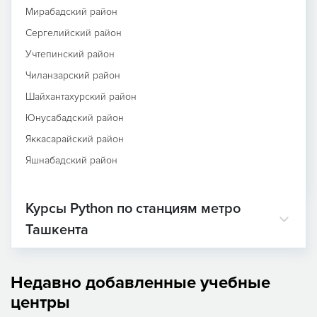
Мирабадский район
Сергелийский район
Учтепинский район
Чиланзарский район
Шайхантахурский район
Юнусабадский район
Яккасарайский район
Яшнабадский район
Курсы Python по станциям метро
Ташкента
Недавно добавленные учебные
центры