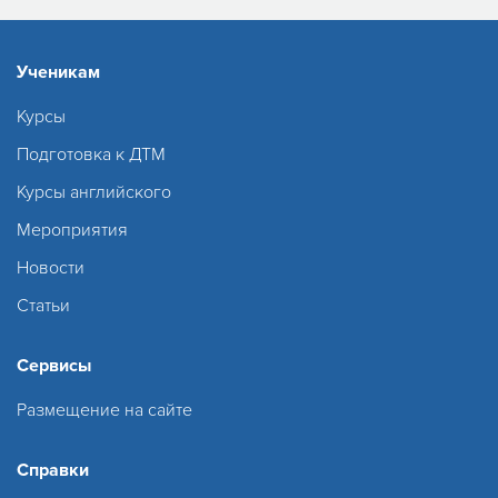
Ученикам
Курсы
Подготовка к ДТМ
Курсы английского
Мероприятия
Новости
Статьи
Сервисы
Размещение на сайте
Справки