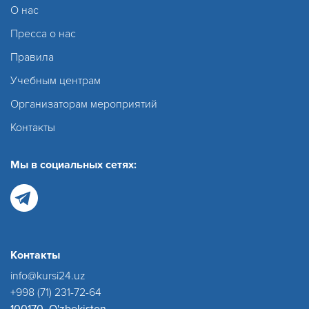
О нас
Пресса о нас
Правила
Учебным центрам
Организаторам мероприятий
Контакты
Мы в социальных сетях:
Контакты
info@kursi24.uz
+998 (71) 231-72-64