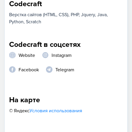
Codecraft
Верстка сайтов (HTML, CSS)
PHP
Jquery
Java
Python
Scratch
Codecraft в соцсетях
Website
Instagram
Facebook
Telegram
На карте
© Яндекс
Условия использования