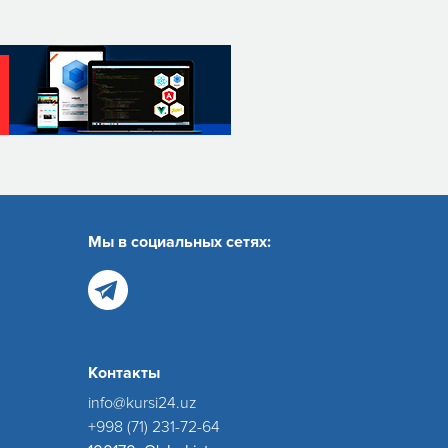
Мы в социальных сетях:
Контакты
info@kursi24.uz
+998 (71) 231-72-64