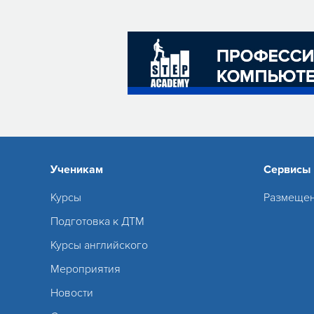
Ученикам
Сервисы
Курсы
Размещен
Подготовка к ДТМ
Курсы английского
Мероприятия
Новости