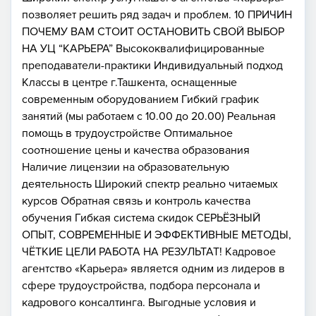
позволяет решить ряд задач и проблем. 10 ПРИЧИН
ПОЧЕМУ ВАМ СТОИТ ОСТАНОВИТЬ СВОЙ ВЫБОР
НА УЦ “КАРЬЕРА” Высококвалифицированные
преподаватели-практики Индивидуальный подход
Классы в центре г.Ташкента, оснащенные
современным оборудованием Гибкий график
занятий (мы работаем с 10.00 до 20.00) Реальная
помощь в трудоустройстве Оптимальное
соотношение цены и качества образования
Наличие лицензии на образовательную
деятельность Широкий спектр реально читаемых
курсов Обратная связь и контроль качества
обучения Гибкая система скидок СЕРЬЁЗНЫЙ
ОПЫТ, СОВРЕМЕННЫЕ И ЭФФЕКТИВНЫЕ МЕТОДЫ,
ЧЁТКИЕ ЦЕЛИ РАБОТА НА РЕЗУЛЬТАТ! Кадровое
агентство «Карьера» является одним из лидеров в
сфере трудоустройства, подбора персонала и
кадрового консалтинга. Выгодные условия и