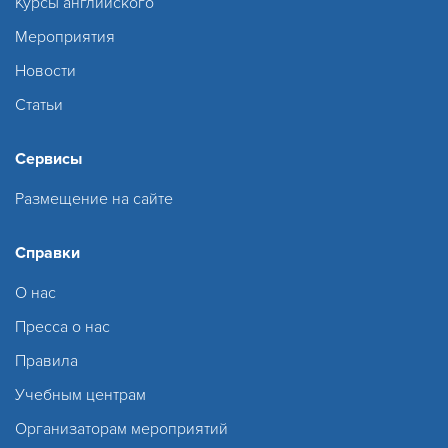
Курсы английского
Мероприятия
Новости
Статьи
Сервисы
Размещение на сайте
Справки
О нас
Пресса о нас
Правила
Учебным центрам
Организаторам мероприятий