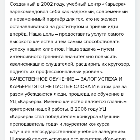
Созданный в 2002 году, учебный центр «Карьера»
зарекомендовал себя как надёжный, современный
и незаменимый партнёр для тех, кто не желает
останавливаться на достигнутом и привык идти
вперёд. Наша цель – предоставить услуги самого
высокого качества и тем самым способствовать
успеху наших клиентов. Наша задача – путем
интенсивного тренинга значительно повысить
квалификацию слушателей, расширить их кругозор,
поднять их профессиональный уровень.
КАЧЕСТВЕННОЕ ОБУЧЕНИЕ — ЗАЛОГ УСПЕХА И
КАРЬЕРЫ! ЭТО НЕ ПУСТЫЕ СЛОВА И в этом раз за
разом убеждаются люди, прошедшие обучение в
УЦ «Карьера». Именно качество является главным
критерием нашей работы. В 2006 году УЦ
«Карьера» стал победителем конкурса «Лучший
преподаватель года» и лауреатом конкурса
«Лучшее негосударственное учебное заведение».
Широкий спектр услугнашего агентства «Карьера»