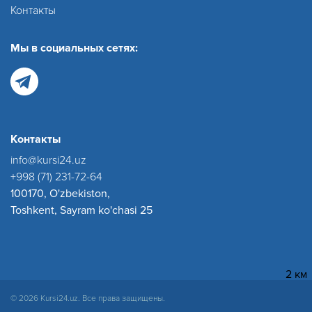
Контакты
Мы в социальных сетях:
Контакты
info@kursi24.uz
+998 (71) 231-72-64
100170, O'zbekiston,
Toshkent, Sayram ko'chasi 25
2 км
© 2026 Kursi24.uz. Все права защищены.