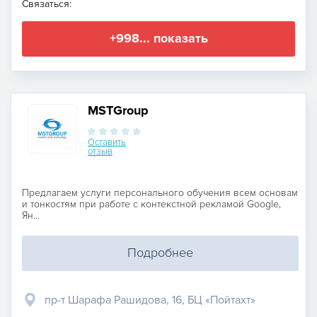
Связаться:
+998... показать
MSTGroup
Оставить
отзыв
Предлагаем услуги персонального обучения всем основам
и тонкостям при работе с контекстной рекламой Google,
Ян...
Подробнее
пр-т Шарафа Рашидова, 16, БЦ «Пойтахт»