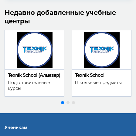
Недавно добавленные учебные
центры
Texnik School (Алмазар)
Texnik School
Подготовительные
Школьные предметы
курсы
Ученикам