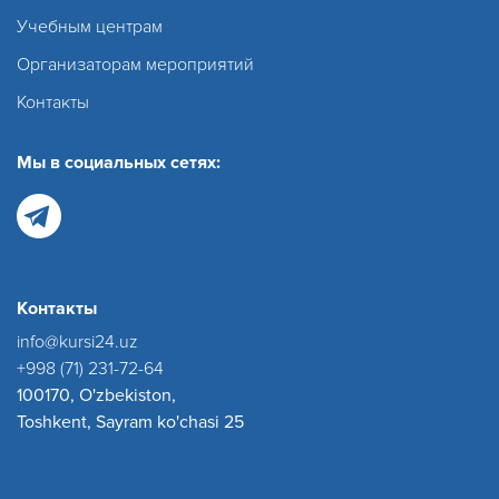
Учебным центрам
Организаторам мероприятий
Контакты
Мы в социальных сетях:
Контакты
info@kursi24.uz
+998 (71) 231-72-64
100170, O'zbekiston,
Toshkent, Sayram ko'chasi 25