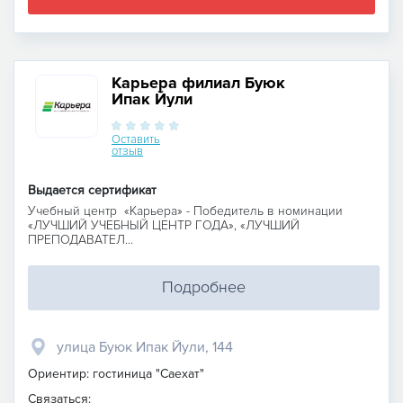
Карьера филиал Буюк
Ипак Йули
Оставить
отзыв
Выдается сертификат
Учебный центр «Карьера» - Победитель в номинации
«ЛУЧШИЙ УЧЕБНЫЙ ЦЕНТР ГОДА», «ЛУЧШИЙ
ПРЕПОДАВАТЕЛ...
Подробнее
улица Буюк Ипак Йули, 144
Ориентир: гостиница "Саехат"
Связаться: