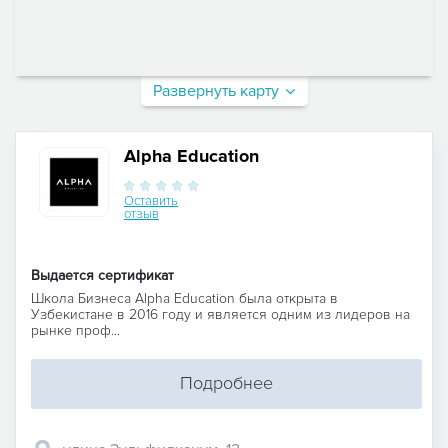
Развернуть карту
Alpha Education
Оставить
отзыв
Выдается сертификат
Школа Бизнеса Alpha Education была открыта в
Узбекистане в 2016 году и является одним из лидеров на
рынке проф...
Подробнее