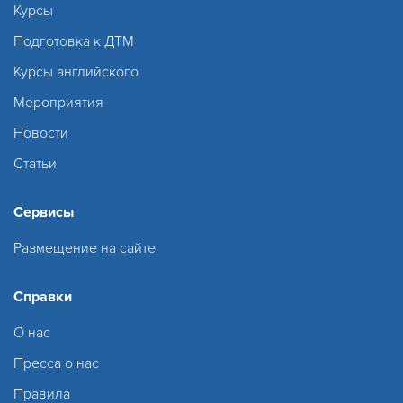
Курсы
Подготовка к ДТМ
Курсы английского
Мероприятия
Новости
Статьи
Сервисы
Размещение на сайте
Справки
О нас
Пресса о нас
Правила