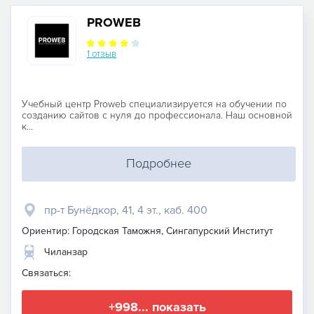
PROWEB
1 отзыв
Учебный центр Proweb специализируется на обучении по
созданию сайтов с нуля до профессионала. Наш основной
к...
Подробнее
пр-т Бунёдкор, 41, 4 эт., каб. 400
Ориентир: Городская Таможня, Сингапурский Институт
Чиланзар
Связаться:
+998... показать