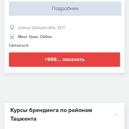
Подробнее
улица Шахрисабз, 13/1
Минг Урик, Ойбек
Связаться:
+998... показать
Курсы брендинга по районам
Ташкента