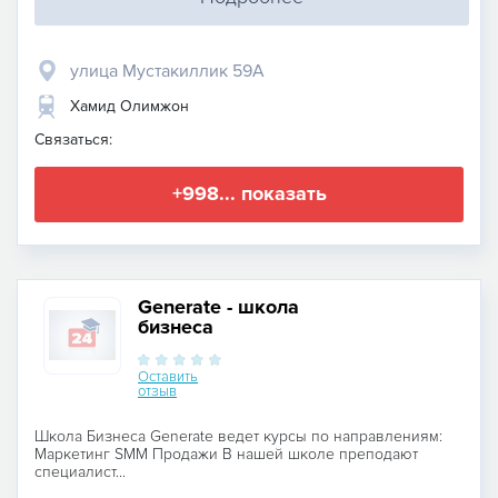
улица Мустакиллик 59А
Хамид Олимжон
Связаться:
+998... показать
Generate - школа
бизнеса
Оставить
отзыв
Школа Бизнеса Generate ведет курсы по направлениям:
Маркетинг SMM Продажи В нашей школе преподают
специалист...