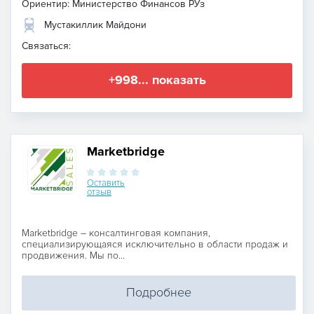
Ориентир: Министерство Финансов РУз
Мустакиллик Майдони
Связаться:
+998... показать
Marketbridge
Оставить
отзыв
Marketbridge – консалтинговая компания,
специализирующаяся исключительно в области продаж и
продвижения. Мы по...
Подробнее