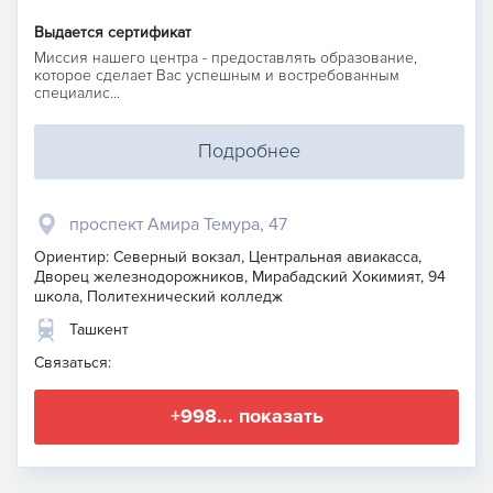
Выдается сертификат
Миссия нашего центра - предоставлять образование,
которое сделает Вас успешным и востребованным
специалис...
Подробнее
проспект Амира Темура, 47
Ориентир: Северный вокзал, Центральная авиакасса,
Дворец железнодорожников, Мирабадский Хокимият, 94
школа, Политехнический колледж
Ташкент
Связаться:
+998... показать