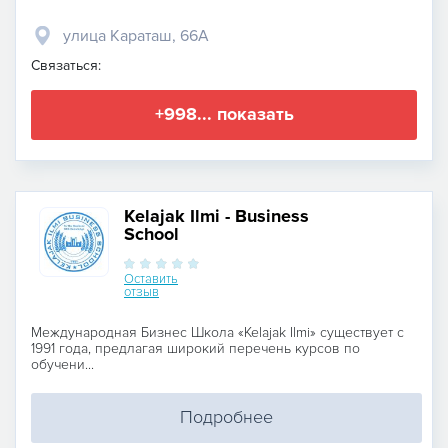
улица Караташ, 66А
Связаться:
+998... показать
Kelajak Ilmi - Business
School
Оставить
отзыв
Международная Бизнес Школа «Kelajak Ilmi» существует с
1991 года, предлагая широкий перечень курсов по
обучени...
Подробнее