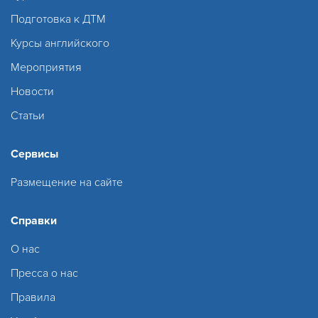
Подготовка к ДТМ
Курсы английского
Мероприятия
Новости
Статьи
Сервисы
Размещение на сайте
Справки
О нас
Пресса о нас
Правила