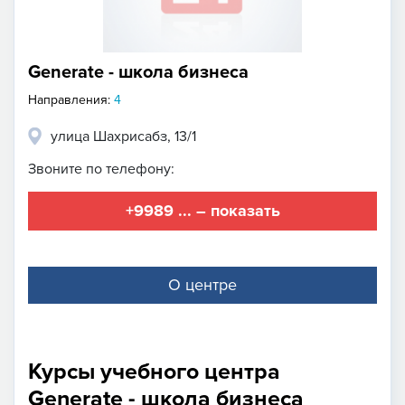
Generate - школа бизнеса
Направления:
4
улица Шахрисабз, 13/1
Звоните по телефону:
+9989 ... – показать
О центре
Курсы учебного центра
Generate - школа бизнеса