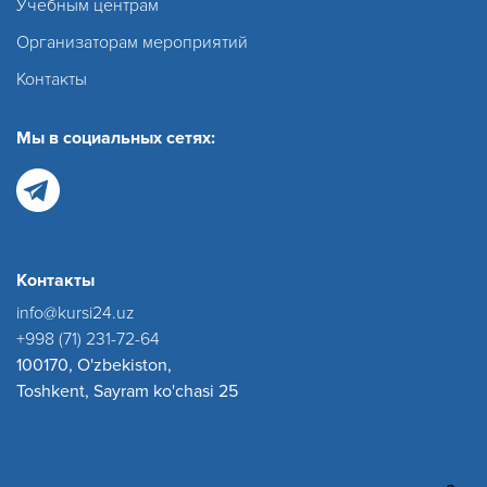
Учебным центрам
Организаторам мероприятий
Контакты
Мы в социальных сетях:
Контакты
info@kursi24.uz
+998 (71) 231-72-64
100170, O'zbekiston,
Toshkent, Sayram ko'chasi 25