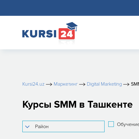
Kursi24.uz
Маркетинг
Digital Marketing
SM
Курсы SMM в Ташкенте
Обучение