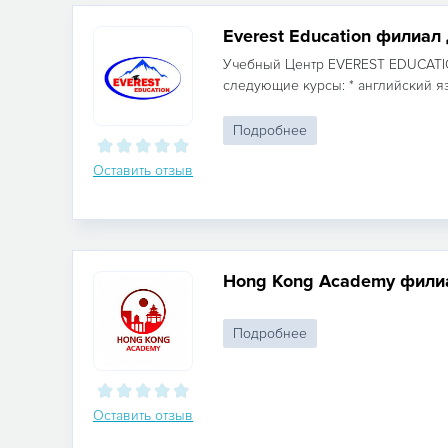
Everest Education филиа
Учебный Центр EVEREST EDUCATI
следующие курсы: * английский язы
Подробнее
Оставить отзыв
Hong Kong Academy филиа
Подробнее
Оставить отзыв