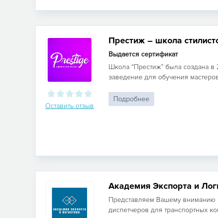
Престиж – школа стилист
Выдается сертификат
Школа “Престиж” была создана в 
заведение для обучения мастеров в
Подробнее
Оставить отзыв
Академия Экспорта и Лог
Представляем Вашему вниманию 
диспетчеров для транспортных ко