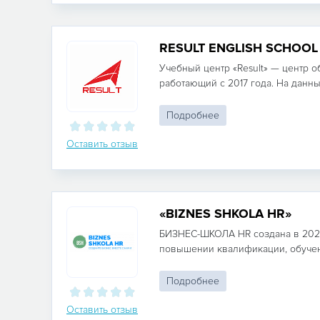
RESULT ENGLISH SCHOOL
Учебный центр «Result» — центр о
работающий с 2017 года. На данный
Подробнее
Оставить отзыв
«BIZNES SHKOLA HR»
БИЗНЕС-ШКОЛА HR создана в 2022
повышении квалификации, обучени
Подробнее
Оставить отзыв