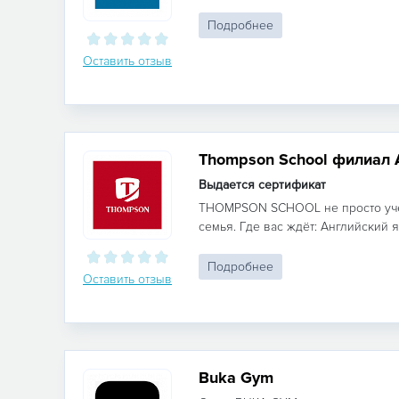
Подробнее
Оставить отзыв
Thompson School филиал 
Выдается сертификат
THOMPSON SCHOOL не просто уче
семья. Где вас ждёт: Английский я
Подробнее
Оставить отзыв
Buka Gym