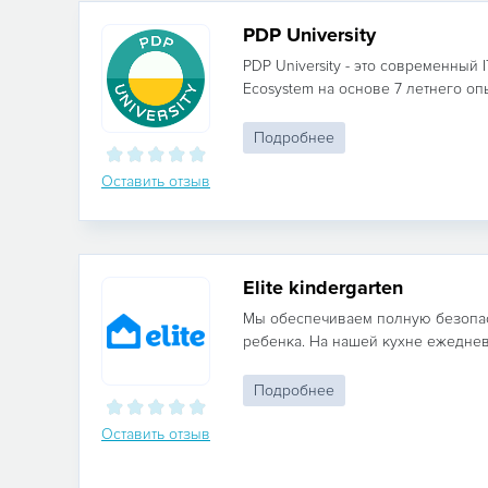
PDP University
PDP University - это современный 
Ecosystem на основе 7 летнего опыт
Подробнее
Оставить отзыв
Elite kindergarten
Мы обеспечиваем полную безопас
ребенка. На нашей кухне ежедневн
Подробнее
Оставить отзыв