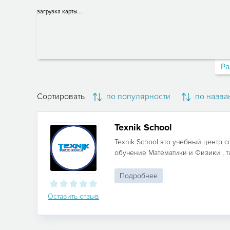
загрузка карты...
Ра
Сортировать
по популярности
по назва
Texnik School
Texnik School это учебный центр
обучение Математики и Физики , та
Подробнее
Оставить отзыв