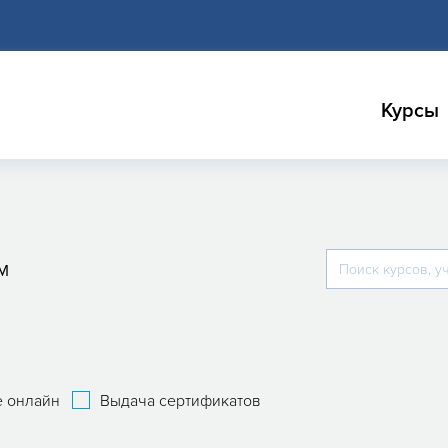
Курсы
M
 онлайн
Выдача сертификатов