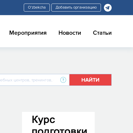
Добавить организацию
Мероприятия
Новости
Статьи
НАЙТИ