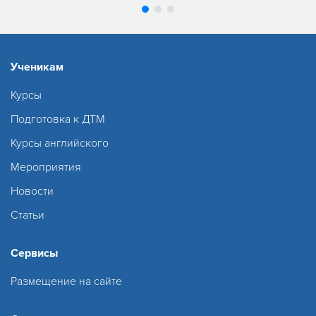
Ученикам
Курсы
Подготовка к ДТМ
Курсы английского
Мероприятия
Новости
Статьи
Сервисы
Размещение на сайте