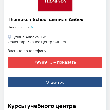
Thompson School филиал Айбек
Направления:
6
улица Айбека, 15/1
Ориентир: Бизнес Центр "Atrium"
Звоните по телефону:
+9989 ... – показать
О центре
Курсы учебного центра