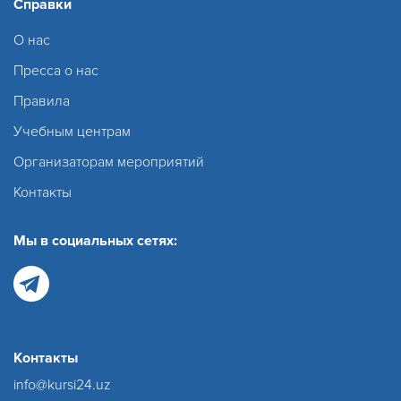
Справки
О нас
Пресса о нас
Правила
Учебным центрам
Организаторам мероприятий
Контакты
Мы в социальных сетях:
Контакты
info@kursi24.uz