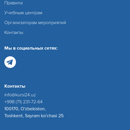
Правила
Учебным центрам
Организаторам мероприятий
Контакты
Мы в социальных сетях:
Контакты
info@kursi24.uz
+998 (71) 231-72-64
100170, O'zbekiston,
Toshkent, Sayram ko'chasi 25