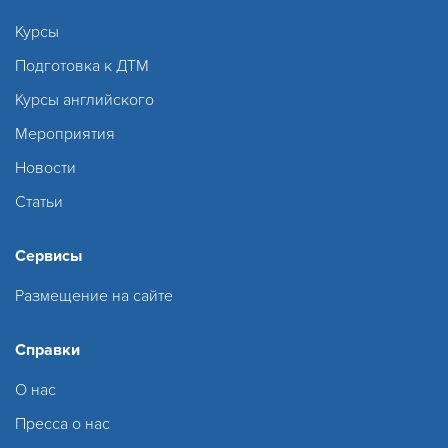
Курсы
Подготовка к ДТМ
Курсы английского
Мероприятия
Новости
Статьи
Сервисы
Размещение на сайте
Справки
О нас
Пресса о нас