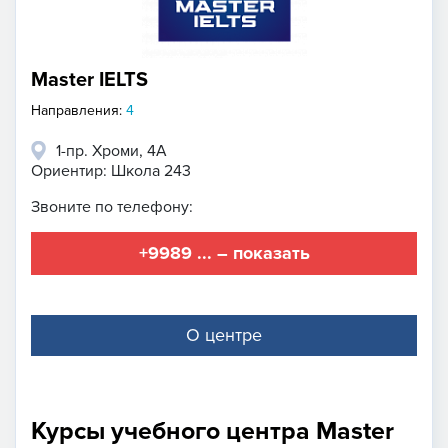
Master IELTS
Направления:
4
1-пр. Хроми, 4А
Ориентир: Школа 243
Звоните по телефону:
+9989 ... – показать
О центре
Курсы учебного центра Master