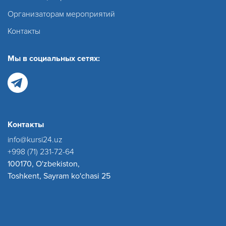
Организаторам мероприятий
Контакты
Мы в социальных сетях:
Контакты
info@kursi24.uz
+998 (71) 231-72-64
100170, O'zbekiston,
Toshkent, Sayram ko'chasi 25