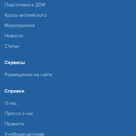
Подготовка к ДТМ
Курсы английского
Мероприятия
Новости
Статьи
Сервисы
Размещение на сайте
Справки
О нас
Пресса о нас
Правила
Учебным центрам