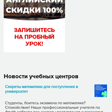
Новости учебных центров
Секреты математики для поступления в
университет
Студенты, боитесь экзамена по математике?
Спокойствие! Наши профессиональные учителя по