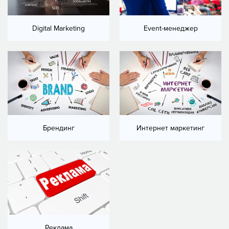
Digital Marketing
Event-менеджер
Брендинг
Интернет маркетинг
Реклама