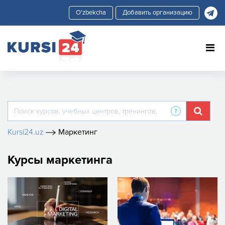
Добавить организацию
Kursi24.uz
Маркетинг
Курсы маркетинга