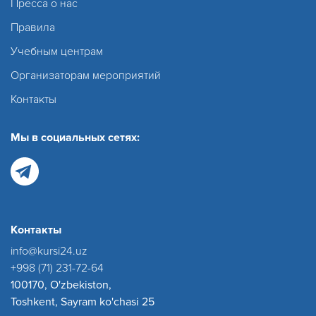
Пресса о нас
Правила
Учебным центрам
Организаторам мероприятий
Контакты
Мы в социальных сетях:
Контакты
info@kursi24.uz
+998 (71) 231-72-64
100170, O'zbekiston,
Toshkent, Sayram ko'chasi 25