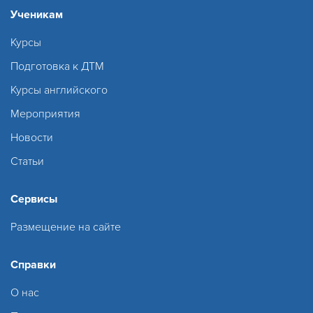
Ученикам
Курсы
Подготовка к ДТМ
Курсы английского
Мероприятия
Новости
Статьи
Сервисы
Размещение на сайте
Справки
О нас