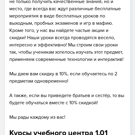
не только получить качественные знания, но и
место, где всегда вас ждут различные бесплатные
мероприятия в виде бесплатных уроков по
выходным, пробных экзаменов и игр в мафию.
Кроме того, у нас вы найдете частые акции и
скидки! Наши уроки всегда проводятся весело,
интересно и эффективно! Мы строим свои уроки
так, чтобы ученикам хотелось изучать этот предмет,
применяем современные технологии и интерактив!
Мы даем вам скидку в 10%, если обучаетесь по 2
предметам одновременно!
А также, если вы приведете братьев и сестёр, то вы
будете обучаться вместе с 10% скидкой!
Мы рады каждому из вас!
Курсы учебного центра 1,01