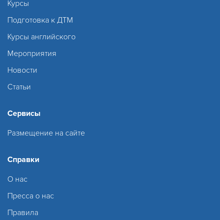
Курсы
Подготовка к ДТМ
Курсы английского
Мероприятия
Новости
Статьи
Сервисы
Размещение на сайте
Справки
О нас
Пресса о нас
Правила