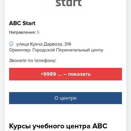
ABC Start
Направления:
5
улица Кукча Дарвоза, 314
Ориентир: Городской Перинатальный центр
Звоните по телефону:
+9989 ... – показать
О центре
Курсы учебного центра ABC