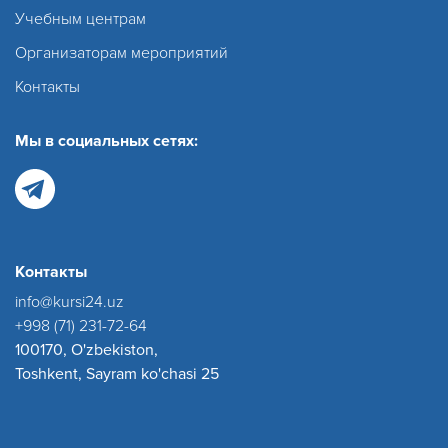
Учебным центрам
Организаторам мероприятий
Контакты
Мы в социальных сетях:
Контакты
info@kursi24.uz
+998 (71) 231-72-64
100170, O'zbekiston,
Toshkent, Sayram ko'chasi 25