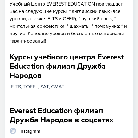
Учебный Центр EVEREST EDUCATION приглашает
Вас на следующие курсы: * английский язык (все
уровни, а также IELTS и CEFR); * русский язык; *
ментальная арифметика; * шахматы; * почемучка; * и
другие. Качество уроков и бесплатные материалы
гарантированы!!
Курсы учебного центра Everest
Education филиал Дружба
Народов
IELTS
TOEFL
SAT
GMAT
Everest Education филиал
Дружба Народов в соцсетях
Instagram