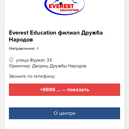
Everest Education филиал Дружба
Народов
Направления:
4
улица Фуркат, 33
Ориентир: Дворец Дружбы Народов
Звоните по телефону:
+9989 ... – показать
О центре