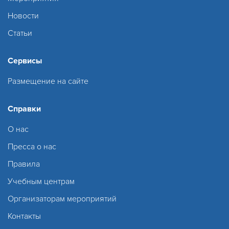
Новости
Статьи
Сервисы
Размещение на сайте
Справки
О нас
Пресса о нас
Правила
Учебным центрам
Организаторам мероприятий
Контакты