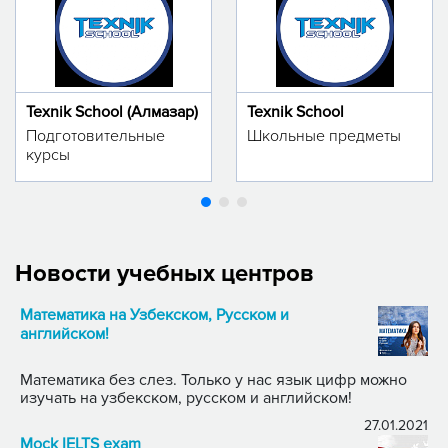
Texnik School (Алмазар)
Texnik School
Подготовительные
Школьные предметы
курсы
Новости учебных центров
Математика на Узбекском, Русском и
английском!
Математика без слез. Только у нас язык цифр можно
изучать на узбекском, русском и английском!
27.01.2021
Mock IELTS exam