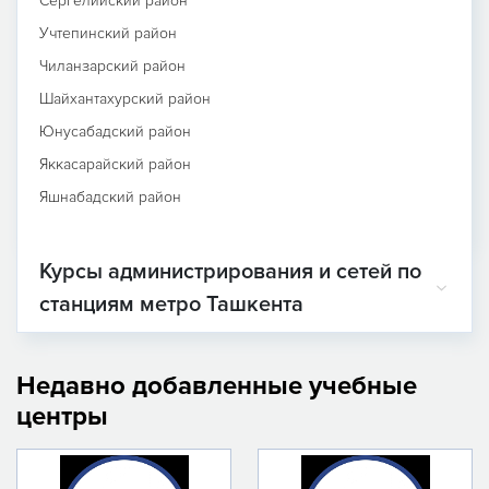
Сергелийский район
Учтепинский район
Чиланзарский район
Шайхантахурский район
Юнусабадский район
Яккасарайский район
Яшнабадский район
Курсы администрирования и сетей по
станциям метро Ташкента
Недавно добавленные учебные
центры