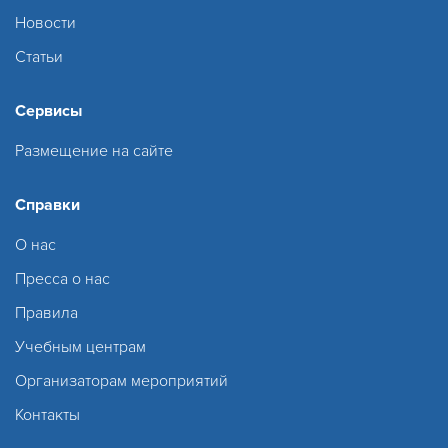
Новости
Статьи
Сервисы
Размещение на сайте
Справки
О нас
Пресса о нас
Правила
Учебным центрам
Организаторам мероприятий
Контакты