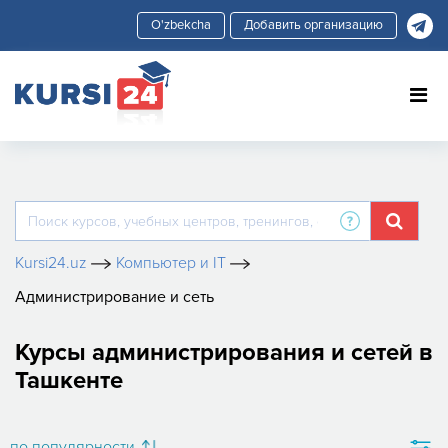
Добавить организацию
Kursi24.uz
Компьютер и IT
Администрирование и сеть
Курсы администрирования и сетей в
Ташкенте
по популярности