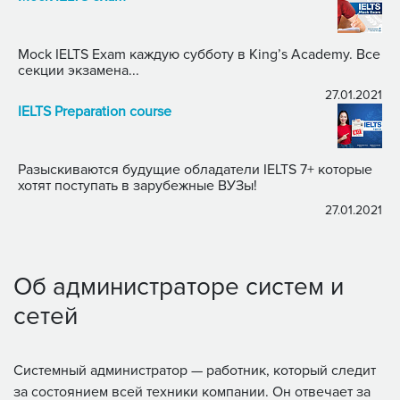
Mock IELTS Exam каждую субботу в King’s Academy. Все
секции экзамена...
27.01.2021
IELTS Preparation course
Разыскиваются будущие обладатели IELTS 7+ которые
хотят поступать в зарубежные ВУЗы!
27.01.2021
Об администраторе систем и
сетей
Системный администратор — работник, который следит
за состоянием всей техники компании. Он отвечает за