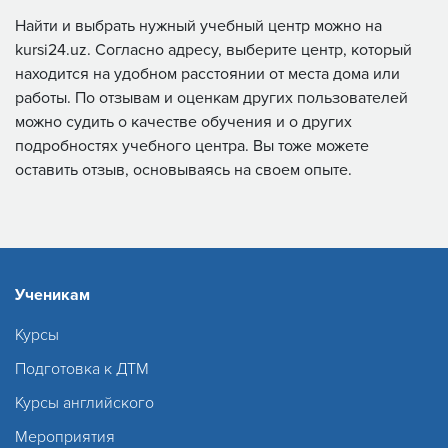
Найти и выбрать нужный учебный центр можно на
kursi24.uz. Согласно адресу, выберите центр, который
находится на удобном расстоянии от места дома или
работы. По отзывам и оценкам других пользователей
можно судить о качестве обучения и о других
подробностях учебного центра. Вы тоже можете
оставить отзыв, основываясь на своем опыте.
Ученикам
Курсы
Подготовка к ДТМ
Курсы английского
Мероприятия