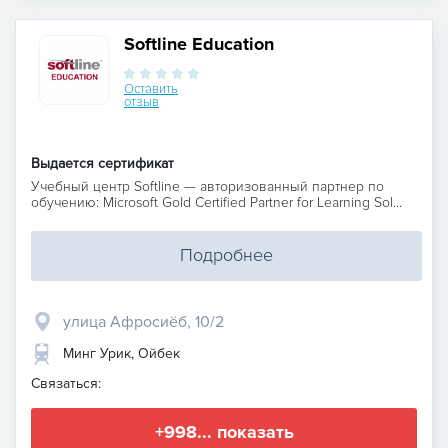
Softline Education
Оставить
отзыв
Выдается сертификат
Учебный центр Softline — авторизованный партнер по
обучению: Microsoft Gold Certified Partner for Learning Sol...
Подробнее
улица Афросиёб, 10/2
Минг Урик, Ойбек
Связаться:
+998... показать