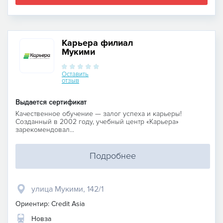
Карьера филиал
Мукими
Оставить
отзыв
Выдается сертификат
Качественное обучение — залог успеха и карьеры!
Созданный в 2002 году, учебный центр «Карьера»
зарекомендовал...
Подробнее
улица Мукими, 142/1
Ориентир: Credit Asia
Новза