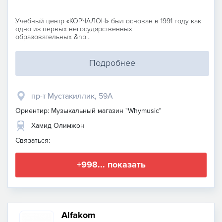
Учебный центр «КОРЧАЛОН» был основан в 1991 году как
одно из первых негосударственных
образовательных &nb...
Подробнее
пр-т Мустакиллик, 59A
Ориентир: Музыкальный магазин "Whymusic"
Хамид Олимжон
Связаться:
+998... показать
Аlfakom