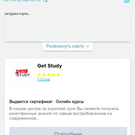
загрузка карты...
Развернуть карту
Get Study
1 отзыв
Выдается сертификат · Онлайн курсы
В нашем центре за короткий срок Вы сможете получить
качественные знания по самым востребованным на
современном...
Подробнее