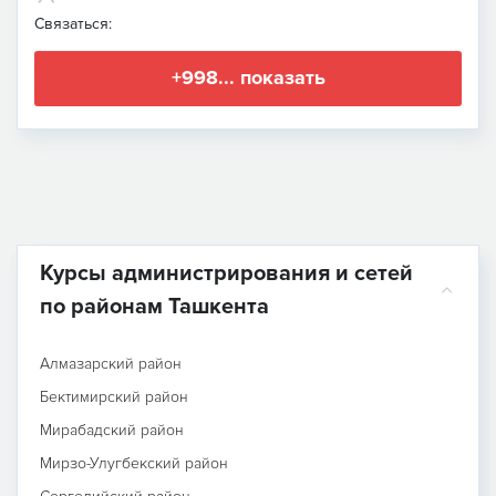
Связаться:
+998... показать
Курсы администрирования и сетей
по районам Ташкента
Алмазарский район
Бектимирский район
Мирабадский район
Мирзо-Улугбекский район