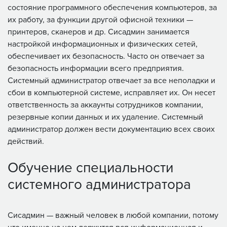
состояние программного обеспечения компьютеров, за
их работу, за функции другой офисной техники —
принтеров, сканеров и др. Сисадмин занимается
настройкой информационных и физических сетей,
обеспечивает их безопасность. Часто он отвечает за
безопасность информации всего предприятия.
Системный администратор отвечает за все неполадки и
сбои в компьютерной системе, исправляет их. Он несет
ответственность за аккаунты сотрудников компании,
резервные копии данных и их удаление. Системный
администратор должен вести документацию всех своих
действий.
Обучение специальности
системного администратора
Сисадмин — важный человек в любой компании, потому