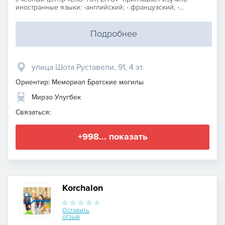
иностранные языки: -английский; - французский; -...
Подробнее
улица Шота Руставели, 91, 4 эт.
Ориентир: Мемориал Братские могилы
Мирзо Улугбек
Связаться:
+998... показать
Korchalon
Оставить
отзыв