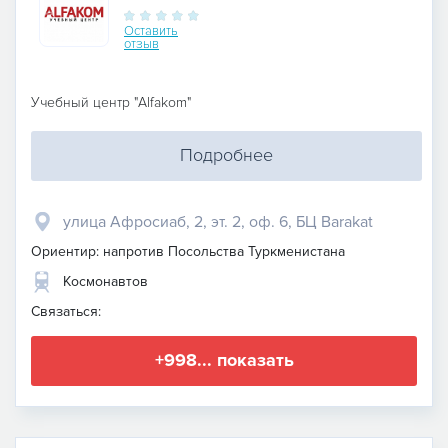
Оставить
отзыв
Учебный центр "Alfakom"
Подробнее
улица Афросиаб, 2, эт. 2, оф. 6, БЦ Barakat
Ориентир: напротив Посольства Туркменистана
Космонавтов
Связаться:
+998... показать