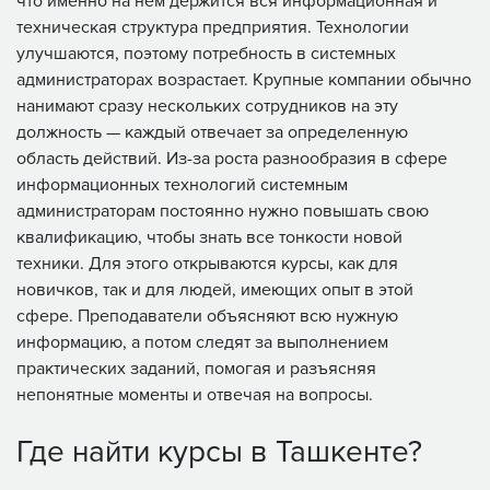
что именно на нем держится вся информационная и
техническая структура предприятия. Технологии
улучшаются, поэтому потребность в системных
администраторах возрастает. Крупные компании обычно
нанимают сразу нескольких сотрудников на эту
должность — каждый отвечает за определенную
область действий. Из-за роста разнообразия в сфере
информационных технологий системным
администраторам постоянно нужно повышать свою
квалификацию, чтобы знать все тонкости новой
техники. Для этого открываются курсы, как для
новичков, так и для людей, имеющих опыт в этой
сфере. Преподаватели объясняют всю нужную
информацию, а потом следят за выполнением
практических заданий, помогая и разъясняя
непонятные моменты и отвечая на вопросы.
Где найти курсы в Ташкенте?