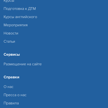
Курсы
Подготовка к ДТМ
Курсы английского
Мероприятия
Новости
Статьи
Сервисы
Размещение на сайте
Справки
О нас
Пресса о нас
Правила