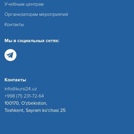
Учебным центрам
Организаторам мероприятий
Контакты
Мы в социальных сетях:
Контакты
info@kursi24.uz
+998 (71) 231-72-64
100170, O'zbekiston,
Toshkent, Sayram ko'chasi 25