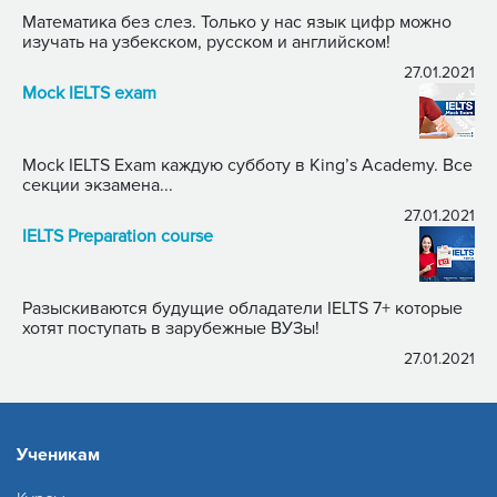
Математика без слез. Только у нас язык цифр можно
изучать на узбекском, русском и английском!
27.01.2021
Mock IELTS exam
Mock IELTS Exam каждую субботу в King’s Academy. Все
секции экзамена...
27.01.2021
IELTS Preparation course
Разыскиваются будущие обладатели IELTS 7+ которые
хотят поступать в зарубежные ВУЗы!
27.01.2021
Ученикам