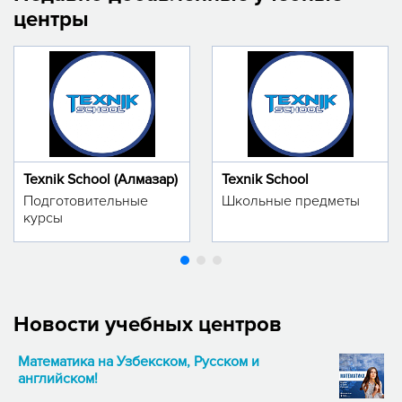
центры
Texnik School (Алмазар)
Texnik School
Подготовительные
Школьные предметы
курсы
Новости учебных центров
Математика на Узбекском, Русском и
английском!