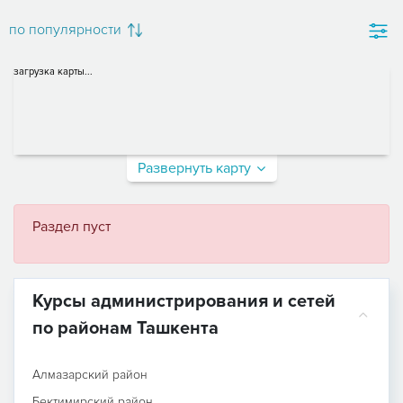
по популярности
загрузка карты...
Развернуть карту
Раздел пуст
Курсы администрирования и сетей
по районам Ташкента
Алмазарский район
Бектимирский район