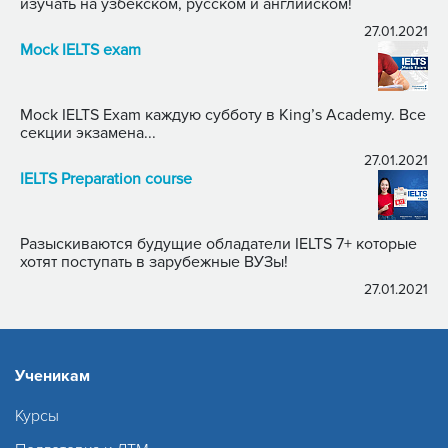
изучать на узбекском, русском и английском!
27.01.2021
Mock IELTS exam
Mock IELTS Exam каждую субботу в King’s Academy. Все
секции экзамена...
27.01.2021
IELTS Preparation course
Разыскиваются будущие обладатели IELTS 7+ которые
хотят поступать в зарубежные ВУЗы!
27.01.2021
Ученикам
Курсы