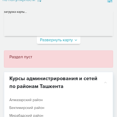
загрузка карты...
Развернуть карту
Раздел пуст
Курсы администрирования и сетей
по районам Ташкента
Алмазарский район
Бектимирский район
Мирабадский район