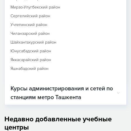
Мирзо-Улугбекский район
Сергелийский район
Учтепинский район
Чиланзарский район
Шайхантахурский район
Юнусабадский район
Яккасарайский район
Яшнабадский район
Курсы администрирования и сетей по
станциям метро Ташкента
Недавно добавленные учебные
центры