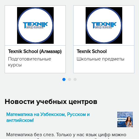
Texnik School (Алмазар)
Texnik School
Подготовительные
Школьные предметы
курсы
Новости учебных центров
Математика на Узбекском, Русском и
английском!
Математика без слез. Только у нас язык цифр можно