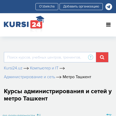
Добавить организацию
Kursi24.uz
Компьютер и IT
Администрирование и сеть
Метро Ташкент
Курсы администрирования и сетей у
метро Ташкент
по популярности