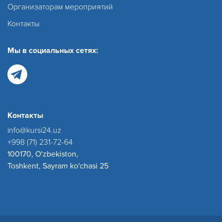
Организаторам мероприятий
Контакты
Мы в социальных сетях:
Контакты
info@kursi24.uz
+998 (71) 231-72-64
100170, O'zbekiston,
Toshkent, Sayram ko'chasi 25