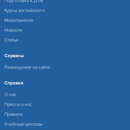
Подготовка к ДТМ
Курсы английского
Мероприятия
Новости
Статьи
Сервисы
Размещение на сайте
Справки
О нас
Пресса о нас
Правила
Учебным центрам