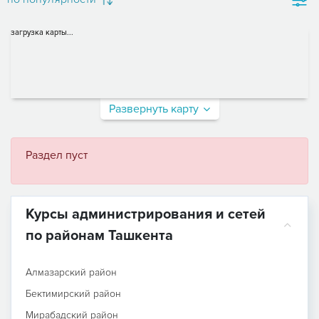
загрузка карты...
Развернуть карту
Раздел пуст
Курсы администрирования и сетей
по районам Ташкента
Алмазарский район
Бектимирский район
Мирабадский район