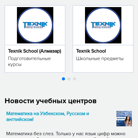
Texnik School (Алмазар)
Texnik School
Подготовительные
Школьные предметы
курсы
Новости учебных центров
Математика на Узбекском, Русском и
английском!
Математика без слез. Только у нас язык цифр можно