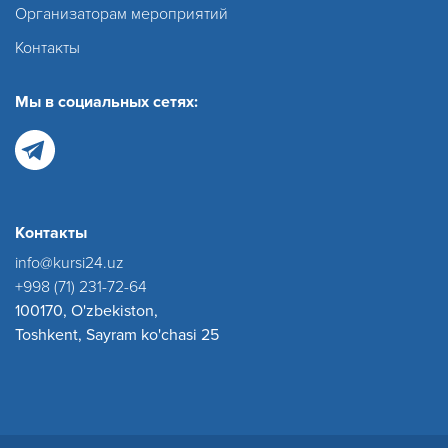
Организаторам мероприятий
Контакты
Мы в социальных сетях:
Контакты
info@kursi24.uz
+998 (71) 231-72-64
100170, O'zbekiston,
Toshkent, Sayram ko'chasi 25