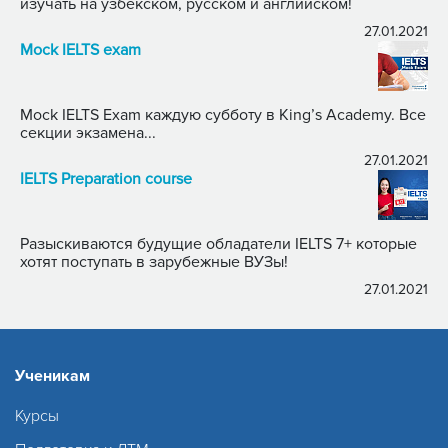
изучать на узбекском, русском и английском!
27.01.2021
Mock IELTS exam
Mock IELTS Exam каждую субботу в King’s Academy. Все
секции экзамена...
27.01.2021
IELTS Preparation course
Разыскиваются будущие обладатели IELTS 7+ которые
хотят поступать в зарубежные ВУЗы!
27.01.2021
Ученикам
Курсы