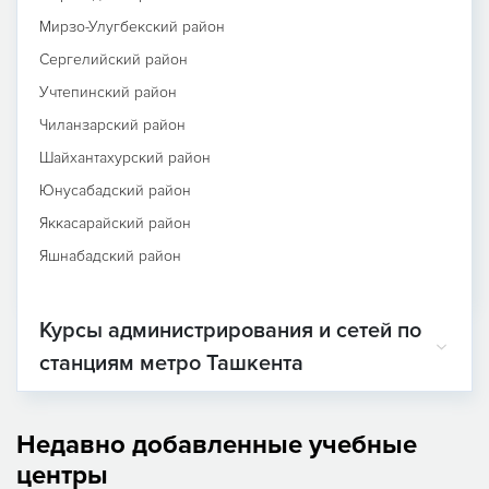
Мирзо-Улугбекский район
Сергелийский район
Учтепинский район
Чиланзарский район
Шайхантахурский район
Юнусабадский район
Яккасарайский район
Яшнабадский район
Курсы администрирования и сетей по
станциям метро Ташкента
Недавно добавленные учебные
центры