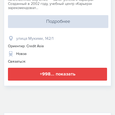
Созданный в 2002 году, учебный центр «Карьера»
зарекомендовал...
Подробнее
улица Мукими, 142/1
Ориентир: Credit Asia
Новза
Связаться:
+998... показать