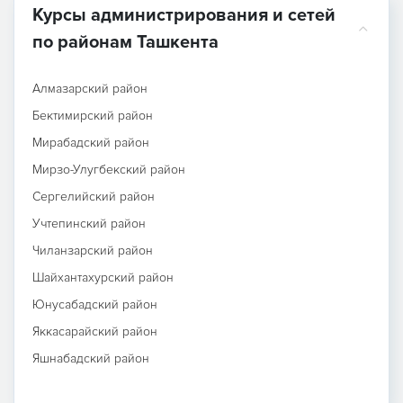
Курсы администрирования и сетей
по районам Ташкента
Алмазарский район
Бектимирский район
Мирабадский район
Мирзо-Улугбекский район
Сергелийский район
Учтепинский район
Чиланзарский район
Шайхантахурский район
Юнусабадский район
Яккасарайский район
Яшнабадский район