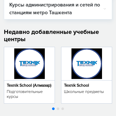
Курсы администрирования и сетей по
станциям метро Ташкента
Недавно добавленные учебные
центры
Texnik School (Алмазар)
Texnik School
Подготовительные
Школьные предметы
курсы