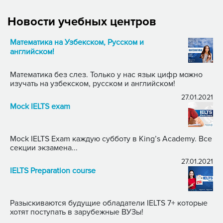
Новости учебных центров
Математика на Узбекском, Русском и
английском!
Математика без слез. Только у нас язык цифр можно
изучать на узбекском, русском и английском!
27.01.2021
Mock IELTS exam
Mock IELTS Exam каждую субботу в King’s Academy. Все
секции экзамена...
27.01.2021
IELTS Preparation course
Разыскиваются будущие обладатели IELTS 7+ которые
хотят поступать в зарубежные ВУЗы!