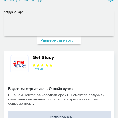
загрузка карты...
Развернуть карту
Get Study
1 отзыв
Выдается сертификат · Онлайн курсы
В нашем центре за короткий срок Вы сможете получить
качественные знания по самым востребованным на
современном...
Подробнее