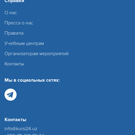
Справки
О нас
Пресса о нас
Правила
Учебным центрам
Организаторам мероприятий
Контакты
Мы в социальных сетях:
Контакты
info@kursi24.uz