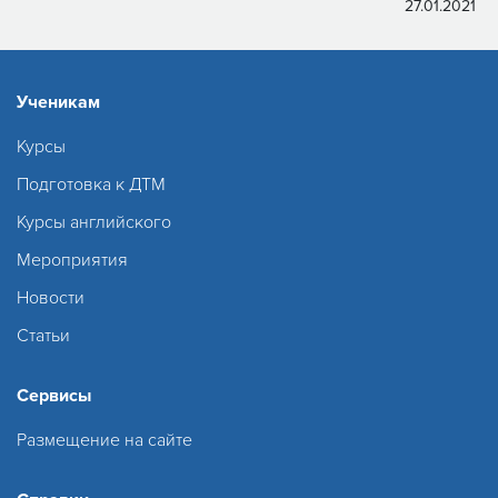
27.01.2021
Ученикам
Курсы
Подготовка к ДТМ
Курсы английского
Мероприятия
Новости
Статьи
Сервисы
Размещение на сайте