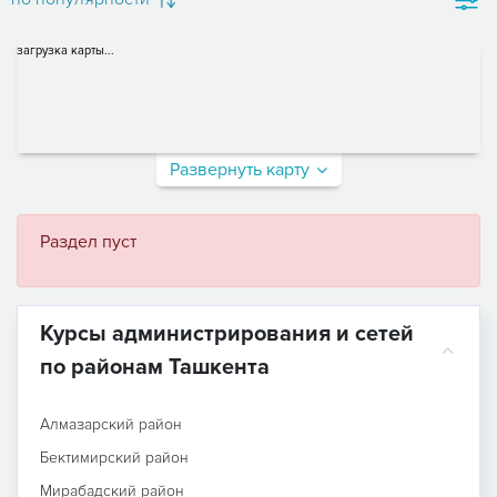
загрузка карты...
Развернуть карту
Раздел пуст
Курсы администрирования и сетей
по районам Ташкента
Алмазарский район
Бектимирский район
Мирабадский район