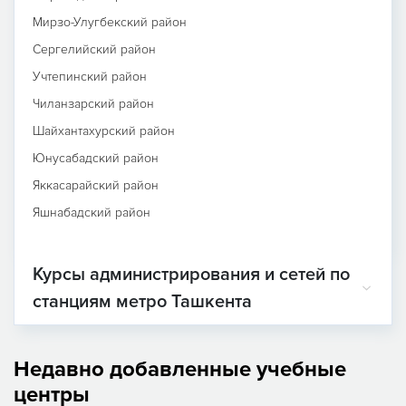
Мирзо-Улугбекский район
Сергелийский район
Учтепинский район
Чиланзарский район
Шайхантахурский район
Юнусабадский район
Яккасарайский район
Яшнабадский район
Курсы администрирования и сетей по
станциям метро Ташкента
Недавно добавленные учебные
центры