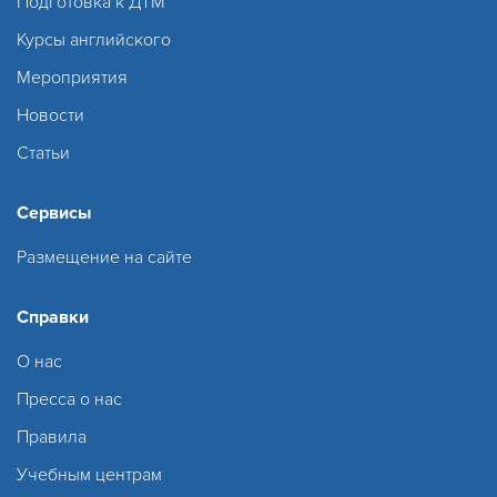
Подготовка к ДТМ
Курсы английского
Мероприятия
Новости
Статьи
Сервисы
Размещение на сайте
Справки
О нас
Пресса о нас
Правила
Учебным центрам