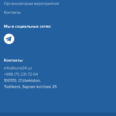
Организаторам мероприятий
Контакты
Мы в социальных сетях:
Контакты
info@kursi24.uz
+998 (71) 231-72-64
100170, O'zbekiston,
Toshkent, Sayram ko'chasi 25