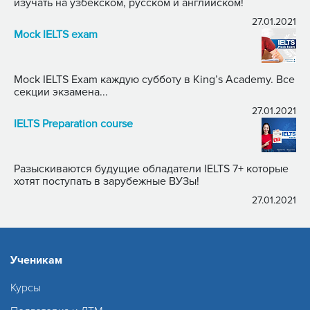
изучать на узбекском, русском и английском!
27.01.2021
Mock IELTS exam
Mock IELTS Exam каждую субботу в King’s Academy. Все
секции экзамена...
27.01.2021
IELTS Preparation course
Разыскиваются будущие обладатели IELTS 7+ которые
хотят поступать в зарубежные ВУЗы!
27.01.2021
Ученикам
Курсы