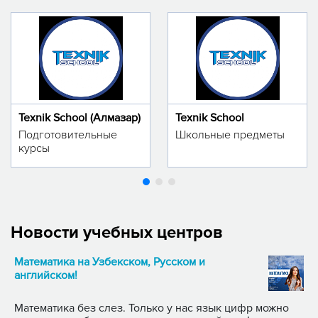
Texnik School (Алмазар)
Texnik School
Подготовительные
Школьные предметы
курсы
Новости учебных центров
Математика на Узбекском, Русском и
английском!
Математика без слез. Только у нас язык цифр можно