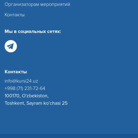
Организаторам мероприятий
Контакты
Мы в социальных сетях:
Контакты
info@kursi24.uz
+998 (71) 231-72-64
100170, O'zbekiston,
Toshkent, Sayram ko'chasi 25