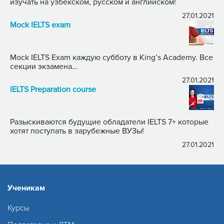
изучать на узбекском, русском и английском!
27.01.2021
Mock IELTS exam
Mock IELTS Exam каждую субботу в King’s Academy. Все
секции экзамена...
27.01.2021
IELTS Preparation course
Разыскиваются будущие обладатели IELTS 7+ которые
хотят поступать в зарубежные ВУЗы!
27.01.2021
Ученикам
Курсы