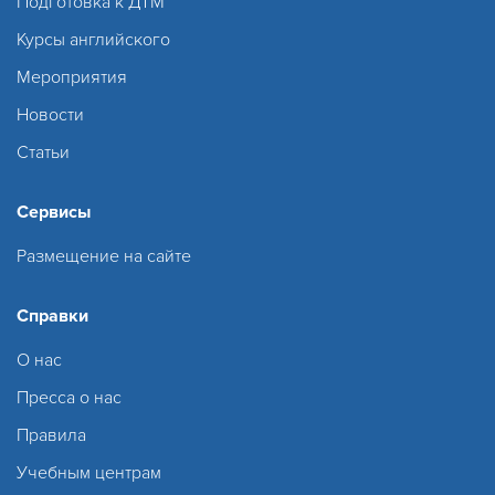
Подготовка к ДТМ
Курсы английского
Мероприятия
Новости
Статьи
Сервисы
Размещение на сайте
Справки
О нас
Пресса о нас
Правила
Учебным центрам