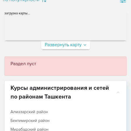
загрузка карты...
Развернуть карту
Раздел пуст
Курсы администрирования и сетей
по районам Ташкента
Алмазарский район
Бектимирский район
Мирабадский район