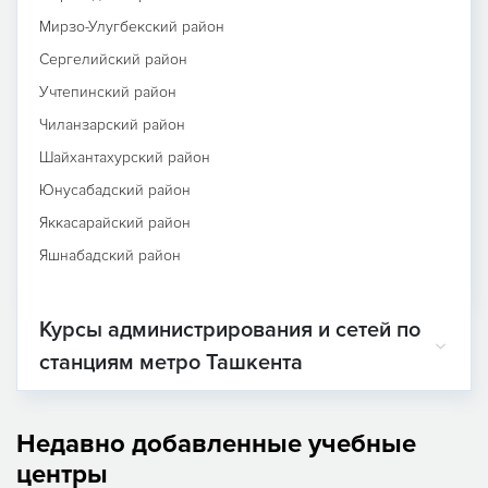
Мирзо-Улугбекский район
Сергелийский район
Учтепинский район
Чиланзарский район
Шайхантахурский район
Юнусабадский район
Яккасарайский район
Яшнабадский район
Курсы администрирования и сетей по
станциям метро Ташкента
Недавно добавленные учебные
центры