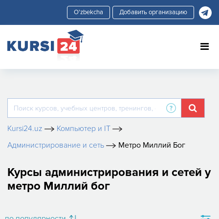
Добавить организацию
Kursi24.uz
Компьютер и IT
Администрирование и сеть
Метро Миллий Бог
Курсы администрирования и сетей у
метро Миллий бог
по популярности