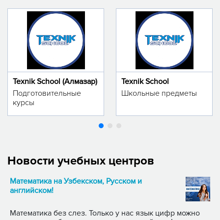
Texnik School (Алмазар)
Texnik School
Подготовительные
Школьные предметы
курсы
Новости учебных центров
Математика на Узбекском, Русском и
английском!
Математика без слез. Только у нас язык цифр можно