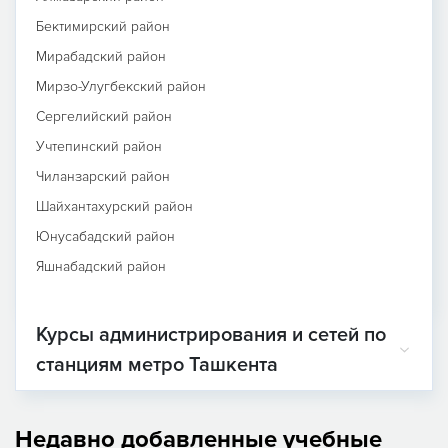
Бектимирский район
Мирабадский район
Мирзо-Улугбекский район
Сергелийский район
Учтепинский район
Чиланзарский район
Шайхантахурский район
Юнусабадский район
Яшнабадский район
Курсы администрирования и сетей по
станциям метро Ташкента
Недавно добавленные учебные