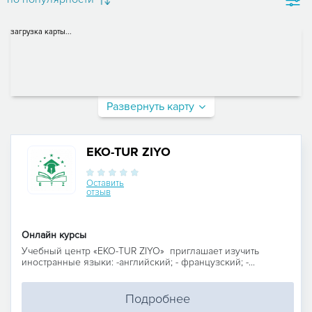
загрузка карты...
Развернуть карту
EKO-TUR ZIYO
Оставить
отзыв
Онлайн курсы
Учебный центр «EKO-TUR ZIYO» приглашает изучить
иностранные языки: -английский; - французский; -...
Подробнее