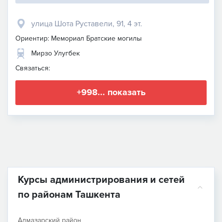
улица Шота Руставели, 91, 4 эт.
Ориентир: Мемориал Братские могилы
Мирзо Улугбек
Связаться:
+998... показать
Курсы администрирования и сетей
по районам Ташкента
Алмазарский район