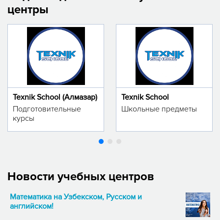
центры
Texnik School (Алмазар)
Texnik School
Подготовительные
Школьные предметы
курсы
Новости учебных центров
Математика на Узбекском, Русском и
английском!