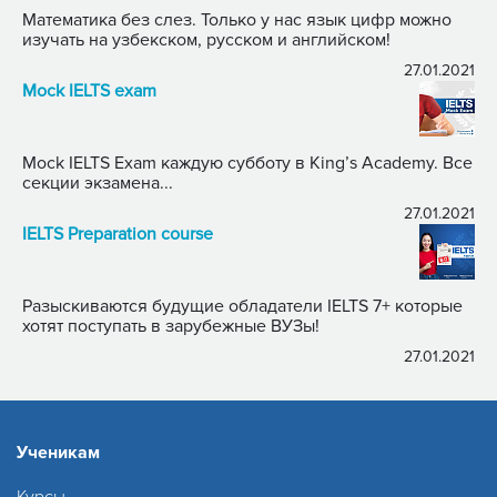
Математика без слез. Только у нас язык цифр можно
изучать на узбекском, русском и английском!
27.01.2021
Mock IELTS exam
Mock IELTS Exam каждую субботу в King’s Academy. Все
секции экзамена...
27.01.2021
IELTS Preparation course
Разыскиваются будущие обладатели IELTS 7+ которые
хотят поступать в зарубежные ВУЗы!
27.01.2021
Ученикам
Курсы