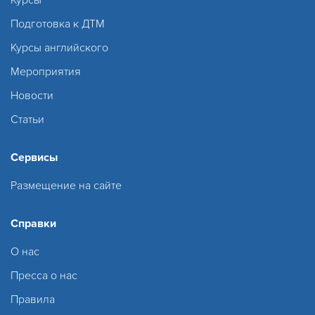
Подготовка к ДТМ
Курсы английского
Мероприятия
Новости
Статьи
Сервисы
Размещение на сайте
Справки
О нас
Пресса о нас
Правила