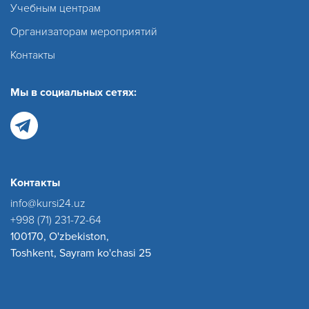
Учебным центрам
Организаторам мероприятий
Контакты
Мы в социальных сетях:
Контакты
info@kursi24.uz
+998 (71) 231-72-64
100170, O'zbekiston,
Toshkent, Sayram ko'chasi 25