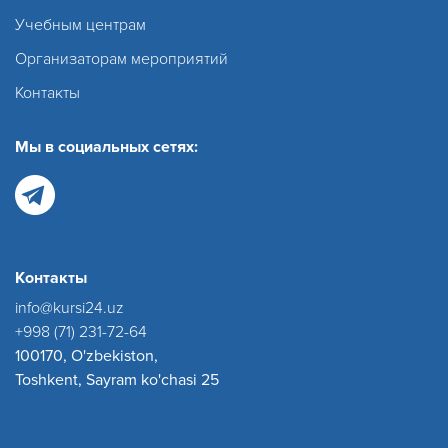
Учебным центрам
Организаторам мероприятий
Контакты
Мы в социальных сетях:
Контакты
info@kursi24.uz
+998 (71) 231-72-64
100170, O'zbekiston,
Toshkent, Sayram ko'chasi 25