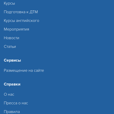
Курсы
Подготовка к ДТМ
Курсы английского
Мероприятия
Новости
Статьи
Сервисы
Размещение на сайте
Справки
О нас
Пресса о нас
Правила