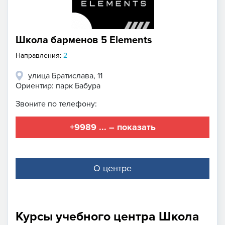
Школа барменов 5 Elements
Направления:
2
улица Братислава, 11
Ориентир: парк Бабура
Звоните по телефону:
+9989 ... – показать
О центре
Курсы учебного центра Школа