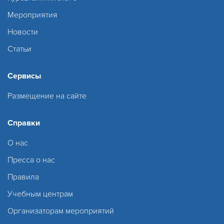
Мероприятия
Новости
Статьи
Сервисы
Размещение на сайте
Справки
О нас
Пресса о нас
Правила
Учебным центрам
Организаторам мероприятий