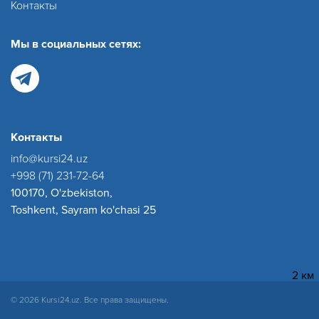
Контакты
Мы в социальных сетях:
Контакты
info@kursi24.uz
+998 (71) 231-72-64
100170, O'zbekiston,
Toshkent, Sayram ko'chasi 25
2 км
© 2026 Kursi24.uz. Все права защищены.