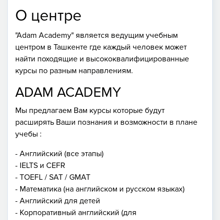
О центре
"Adam Academy" является ведущим учебным
центром в Ташкенте где каждый человек может
найти походящие и высококвалифицированные
курсы по разным направлениям.
ADAM ACADEMY
Мы предлагаем Вам курсы которые будут
расширять Ваши познания и возможности в плане
учебы :
- Английский (все этапы)
- IELTS и CEFR
- TOEFL / SAT / GMAT
- Математика (на английском и русском языках)
- Английский для детей
- Корпоративный английский (для