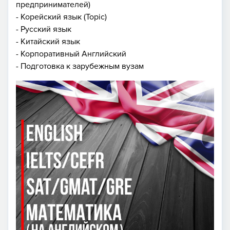
предпринимателей)
- Корейский язык (Topic)
- Русский язык
- Китайский язык
- Корпоративный Английский
- Подготовка к зарубежным вузам