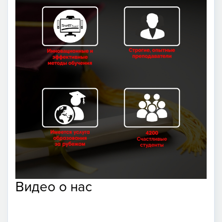
Видео о нас