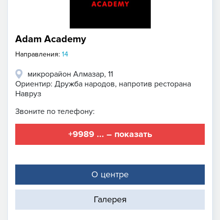
Adam Academy
Направления:
14
микрорайон Алмазар, 11
Ориентир: Дружба народов, напротив ресторана
Навруз
Звоните по телефону:
+9989 ... – показать
О центре
Галерея