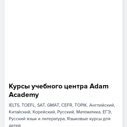
Курсы учебного центра Adam
Academy
IELTS
TOEFL
SAT
GMAT
CEFR
TOPIK
Английский
Китайский
Корейский
Русский
Математика
ЕГЭ
Русский язык и литература
Языковые курсы для
детей