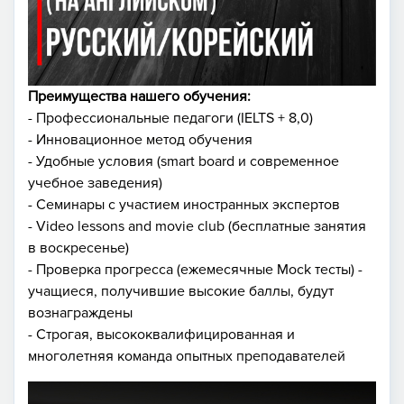
Преимущества нашего обучения:
- Профессиональные педагоги (IELTS + 8,0)
- Инновационное метод обучения
- Удобные условия (smart board и современное
учебное заведения)
- Семинары с участием иностранных экспертов
- Video lessons and movie club (бесплатные занятия
в воскресенье)
- Проверка прогресса (ежемесячные Mock тесты) -
учащиеся, получившие высокие баллы, будут
вознаграждены
- Строгая, высококвалифицированная и
многолетняя команда опытных преподавателей