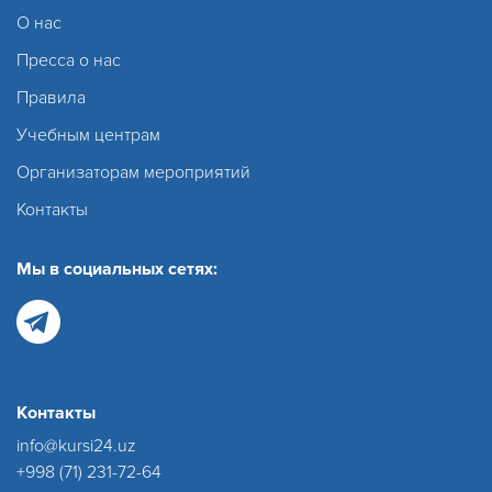
О нас
Пресса о нас
Правила
Учебным центрам
Организаторам мероприятий
Контакты
Мы в социальных сетях:
Контакты
info@kursi24.uz
+998 (71) 231-72-64