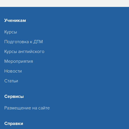
Ученикам
Курсы
Подготовка к ДТМ
Курсы английского
Мероприятия
Новости
Статьи
Сервисы
Размещение на сайте
Справки