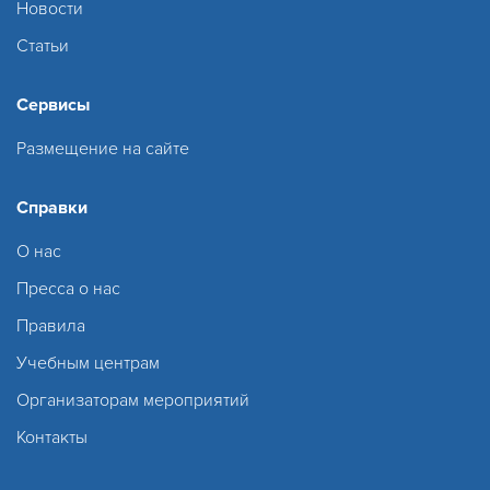
Новости
Статьи
Сервисы
Размещение на сайте
Справки
О нас
Пресса о нас
Правила
Учебным центрам
Организаторам мероприятий
Контакты