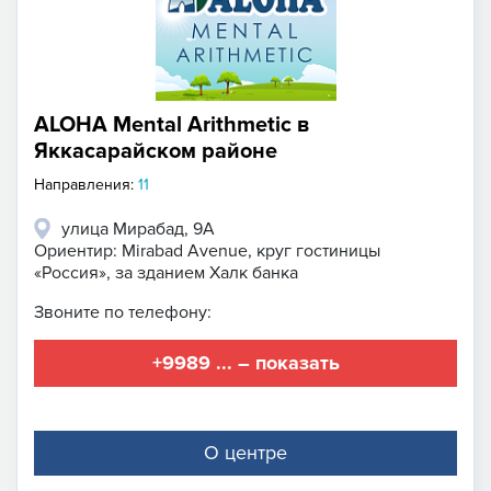
ALOHA Mental Arithmetic в
Яккасарайском районе
Направления:
11
улица Мирабад, 9А
Ориентир: Mirabad Avenue, круг гостиницы
«Россия», за зданием Халк банка
Звоните по телефону:
+9989 ... – показать
О центре