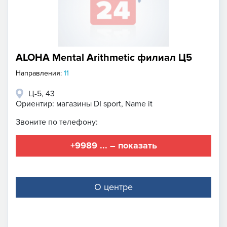
ALOHA Mental Arithmetic филиал Ц5
Направления:
11
Ц-5, 43
Ориентир: магазины DI sport, Name it
Звоните по телефону:
+9989 ... – показать
О центре