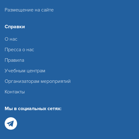
Размещение на сайте
Справки
О нас
Пресса о нас
Правила
Учебным центрам
Организаторам мероприятий
Контакты
Мы в социальных сетях: