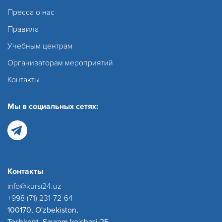
Пресса о нас
Правила
Учебным центрам
Организаторам мероприятий
Контакты
Мы в социальных сетях:
Контакты
info@kursi24.uz
+998 (71) 231-72-64
100170, O'zbekiston,