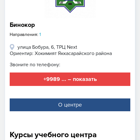
Бинокор
Направления:
1
улица Бобура, 6, ТРЦ Next
Ориентир: Хокимият Яккасарайского района
Звоните по телефону:
+9989 ... – показать
О центре
Курсы учебного центра