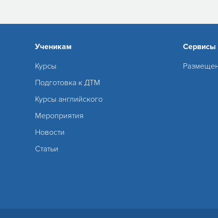
Ученикам
Сервисы
Курсы
Размещен
Подготовка к ДТМ
Курсы английского
Мероприятия
Новости
Статьи