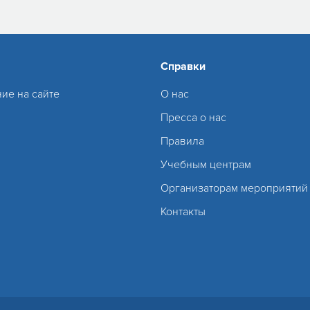
Справки
ие на сайте
О нас
Пресса о нас
Правила
Учебным центрам
Организаторам мероприятий
Контакты