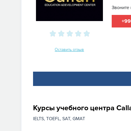
Звоните 
+99
Оставить отзыв
Курсы учебного центра Call
IELTS
TOEFL
SAT
GMAT