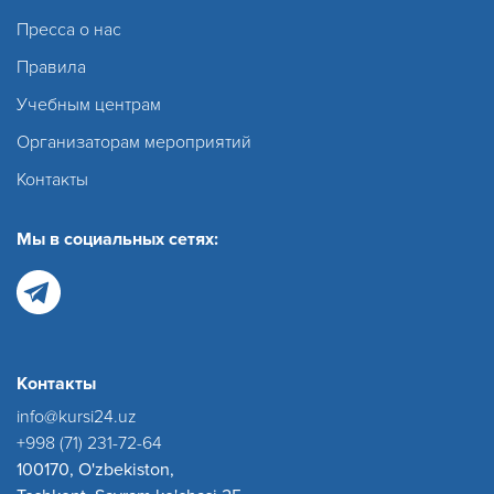
Пресса о нас
Правила
Учебным центрам
Организаторам мероприятий
Контакты
Мы в социальных сетях:
Контакты
info@kursi24.uz
+998 (71) 231-72-64
100170, O'zbekiston,