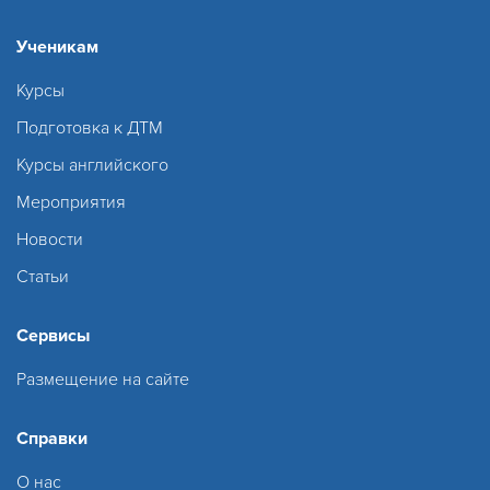
Ученикам
Курсы
Подготовка к ДТМ
Курсы английского
Мероприятия
Новости
Статьи
Сервисы
Размещение на сайте
Справки
О нас