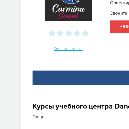
Ориентир
Звоните 
+99
Оставить отзыв
Курсы учебного центра Danc
Танцы