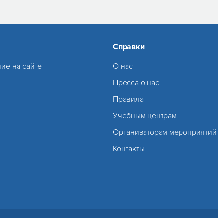
Справки
ие на сайте
О нас
Пресса о нас
Правила
Учебным центрам
Организаторам мероприятий
Контакты