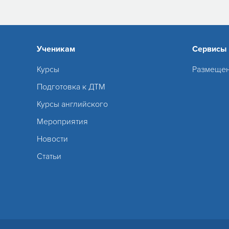
Ученикам
Сервисы
Курсы
Размещен
Подготовка к ДТМ
Курсы английского
Мероприятия
Новости
Статьи