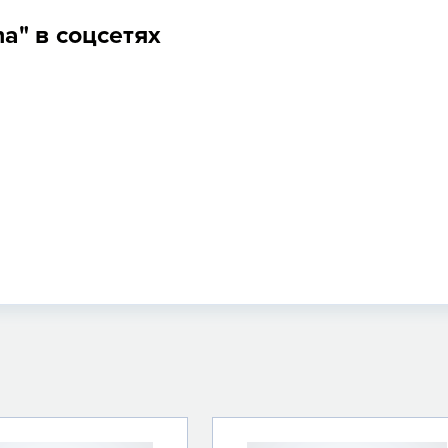
na" в соцсетях