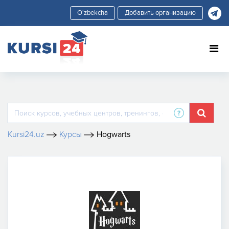
Добавить организацию
Kursi24.uz
Курсы
Hogwarts