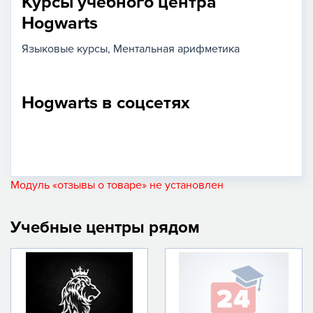
Курсы учебного центра
Hogwarts
Языковые курсы
Ментальная арифметика
Hogwarts в соцсетях
Модуль «отзывы о товаре» не установлен
Учебные центры рядом