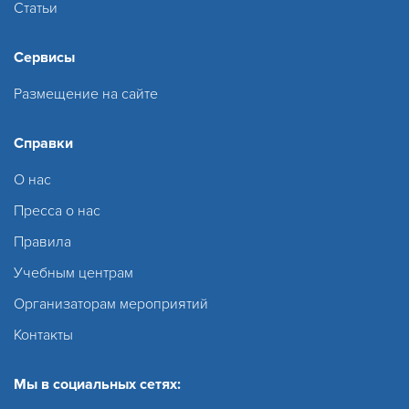
Статьи
Сервисы
Размещение на сайте
Справки
О нас
Пресса о нас
Правила
Учебным центрам
Организаторам мероприятий
Контакты
Мы в социальных сетях: