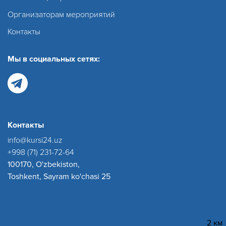
Организаторам мероприятий
Контакты
Мы в социальных сетях:
Контакты
info@kursi24.uz
+998 (71) 231-72-64
100170, O'zbekiston,
Toshkent, Sayram ko'chasi 25
2 км