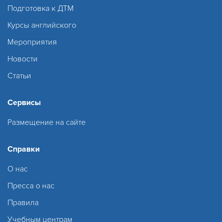
Подготовка к ДТМ
Курсы английского
Мероприятия
Новости
Статьи
Сервисы
Размещение на сайте
Справки
О нас
Пресса о нас
Правила
Учебным центрам