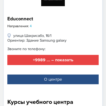
Educonnect
Направления:
4
улица Шахрисабз, 16/1
Ориентир: Здание Samsung galaxy
Звоните по телефону:
+9989 ... – показать
О центре
Курсы учебного центра