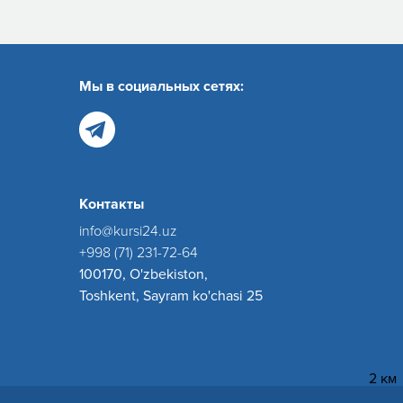
Мы в социальных сетях:
Контакты
info@kursi24.uz
+998 (71) 231-72-64
100170, O'zbekiston,
Toshkent, Sayram ko'chasi 25
2 км