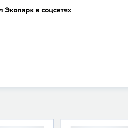
ал Экопарк в соцсетях