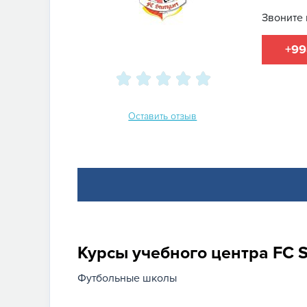
Звоните 
+99
Оставить отзыв
Курсы учебного центра FC S
Футбольные школы