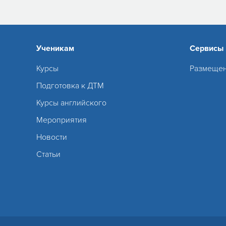
Ученикам
Сервисы
Курсы
Размещен
Подготовка к ДТМ
Курсы английского
Мероприятия
Новости
Статьи